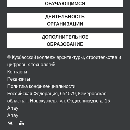
ОБУЧАЮЩИМСЯ
ДЕЯТЕЛЬНОСТЬ
ОРГАНИЗАЦИИ
ДОПОЛНИТЕЛЬНОЕ
ОБРАЗОВАНИЕ
© Кузбасский колледж архитектуры, строительства и
цифровых технологий
Контакты
Реквизиты
Политика конфиденциальности
Российская Федерация, 654079, Кемеровская
область, г. Новокузнецк, ул. Орджоникидзе д. 15
Array
Array