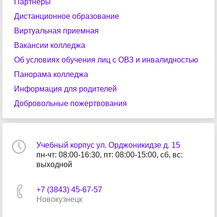
Партнеры
Дистанционное образование
Виртуальная приемная
Вакансии колледжа
Об условиях обучения лиц с ОВЗ и инвалидностью
Панорама колледжа
Информация для родителей
Добровольные пожертвования
Учебный корпус ул. Орджоникидзе д. 15
пн-чт: 08:00-16:30, пт: 08:00-15:00, сб, вс:
выходной
+7 (3843) 45-67-57
Новокузнецк