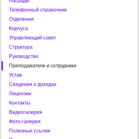
Награды
Телефонный справочник
Отделения
Корпуса
Управляющий совет
Структура
Руководство
Преподаватели и сотрудники
Устав
Сведения о доходах
Лицензии
Контакты
Видеогалерея
Фото-галерея
Полезные ссылки