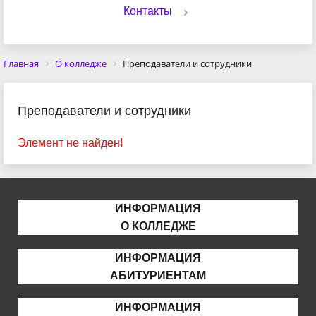
Контакты
Главная
О колледже
Преподаватели и сотрудники
Преподаватели и сотрудники
Элемент не найден!
ИНФОРМАЦИЯ
О КОЛЛЕДЖЕ
ИНФОРМАЦИЯ
АБИТУРИЕНТАМ
ИНФОРМАЦИЯ