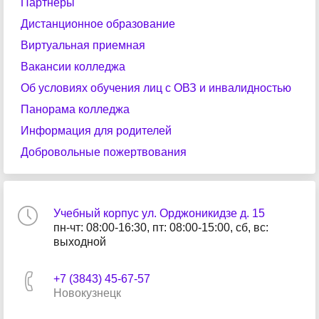
Партнеры
Дистанционное образование
Виртуальная приемная
Вакансии колледжа
Об условиях обучения лиц с ОВЗ и инвалидностью
Панорама колледжа
Информация для родителей
Добровольные пожертвования
Учебный корпус ул. Орджоникидзе д. 15
пн-чт: 08:00-16:30, пт: 08:00-15:00, сб, вс:
выходной
+7 (3843) 45-67-57
Новокузнецк