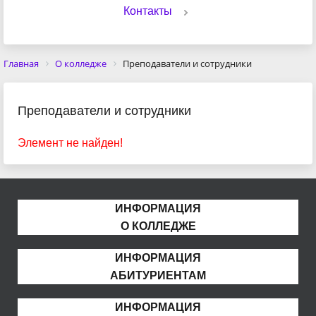
Контакты
Главная
О колледже
Преподаватели и сотрудники
Преподаватели и сотрудники
Элемент не найден!
ИНФОРМАЦИЯ
О КОЛЛЕДЖЕ
ИНФОРМАЦИЯ
АБИТУРИЕНТАМ
ИНФОРМАЦИЯ