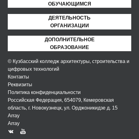
ОБУЧАЮЩИМСЯ
ДЕЯТЕЛЬНОСТЬ
ОРГАНИЗАЦИИ
ДОПОЛНИТЕЛЬНОЕ
ОБРАЗОВАНИЕ
© Кузбасский колледж архитектуры, строительства и
цифровых технологий
Контакты
Реквизиты
Политика конфиденциальности
Российская Федерация, 654079, Кемеровская
область, г. Новокузнецк, ул. Орджоникидзе д. 15
Array
Array