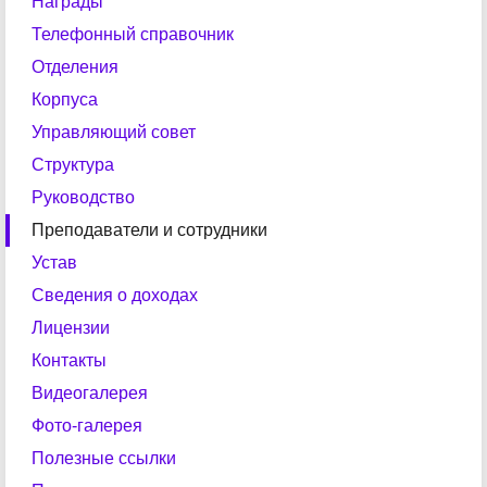
Награды
Телефонный справочник
Отделения
Корпуса
Управляющий совет
Структура
Руководство
Преподаватели и сотрудники
Устав
Сведения о доходах
Лицензии
Контакты
Видеогалерея
Фото-галерея
Полезные ссылки