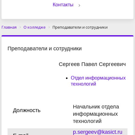
Контакты
Главная
О колледже
Преподаватели и сотрудники
Преподаватели и сотрудники
Сергеев Павел Сергеевич
Отдел информационных
технологий
Начальник отдела
Должность
информационных
технологий
p.sergeev@kasict.ru