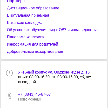
Партнеры
Дистанционное образование
Виртуальная приемная
Вакансии колледжа
Об условиях обучения лиц с ОВЗ и инвалидностью
Панорама колледжа
Информация для родителей
Добровольные пожертвования
Учебный корпус ул. Орджоникидзе д. 15
пн-чт: 08:00-16:30, пт: 08:00-15:00, сб, вс:
выходной
+7 (3843) 45-67-57
Новокузнецк