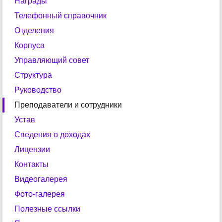
Награды
Телефонный справочник
Отделения
Корпуса
Управляющий совет
Структура
Руководство
Преподаватели и сотрудники
Устав
Сведения о доходах
Лицензии
Контакты
Видеогалерея
Фото-галерея
Полезные ссылки