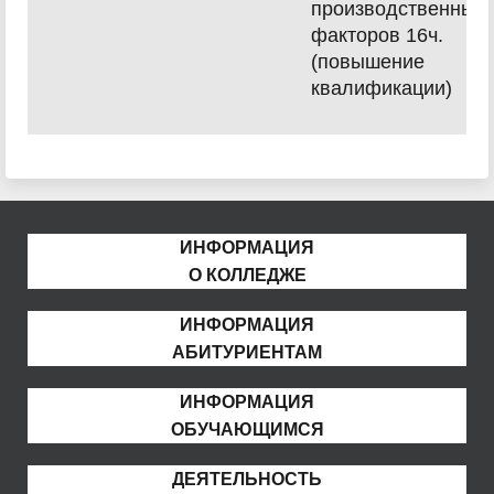
производственных
факторов 16ч.
(повышение
квалификации)
ИНФОРМАЦИЯ
О КОЛЛЕДЖЕ
ИНФОРМАЦИЯ
АБИТУРИЕНТАМ
ИНФОРМАЦИЯ
ОБУЧАЮЩИМСЯ
ДЕЯТЕЛЬНОСТЬ