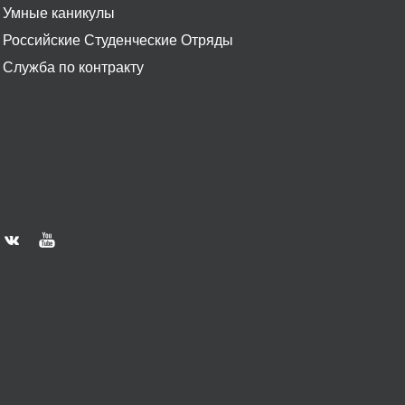
Умные каникулы
Российские Студенческие Отряды
Служба по контракту