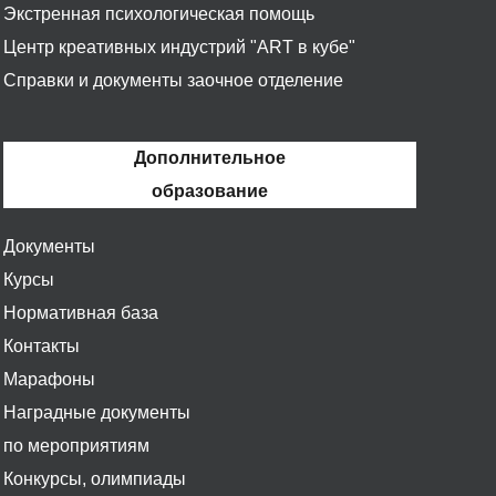
Экстренная психологическая помощь
Центр креативных индустрий "ART в кубе"
Справки и документы заочное отделение
Дополнительное
образование
Документы
Курсы
Нормативная база
Контакты
Марафоны
Наградные документы
по мероприятиям
Конкурсы, олимпиады