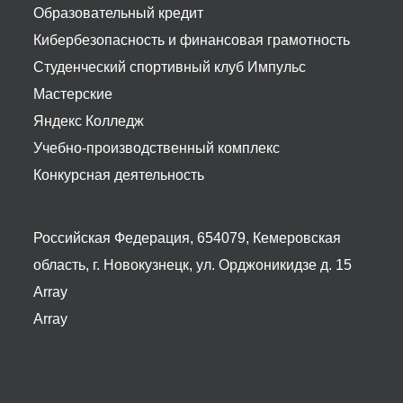
Образовательный кредит
Кибербезопасность и финансовая грамотность
Студенческий спортивный клуб Импульс
Мастерские
Яндекс Колледж
Учебно-производственный комплекс
Конкурсная деятельность
Российская Федерация, 654079, Кемеровская
область, г. Новокузнецк, ул. Орджоникидзе д. 15
Array
Array