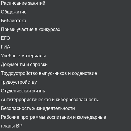
Расписание занятий
Общежитие
Библиотека
Прими участие в конкурсах
ЕГЭ
ГИА
Учебные материалы
Документы и справки
Трудоустройство выпускников и содействие
трудоустройству
Студенческая жизнь
Антитеррористическая и кибербезопасность.
Безопасность жизнедеятельности
Рабочие программы воспитания и календарные
планы ВР