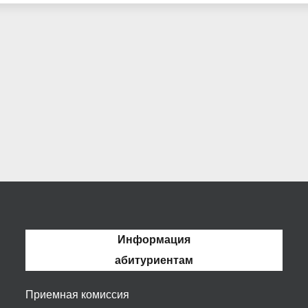
Информация
абитуриентам
Приемная комиссия