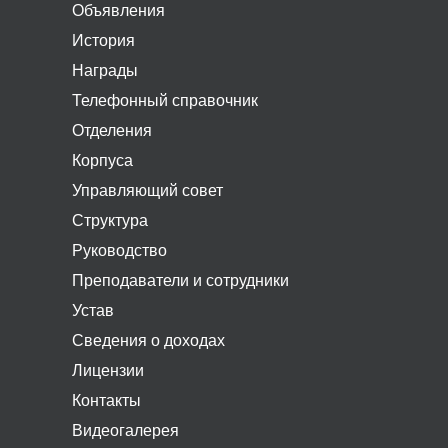
Объявления
История
Награды
Телефонный справочник
Отделения
Корпуса
Управляющий совет
Структура
Руководство
Преподаватели и сотрудники
Устав
Сведения о доходах
Лицензии
Контакты
Видеогалерея