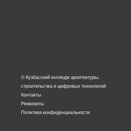
© Кузбасский колледж архитектуры,
строительства и цифровых технологий
Контакты
Реквизиты
Политика конфиденциальности