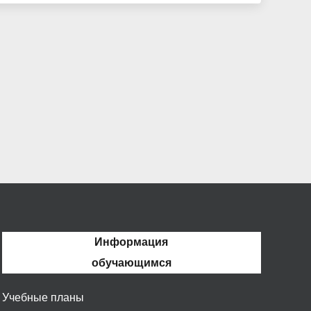
Информация
обучающимся
Учебные планы