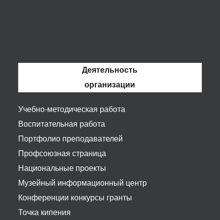
Деятельность
организации
Учебно-методическая работа
Воспитательная работа
Портфолио преподавателей
Профсоюзная страница
Национальные проекты
Музейный информационный центр
Конференции конкурсы гранты
Точка кипения