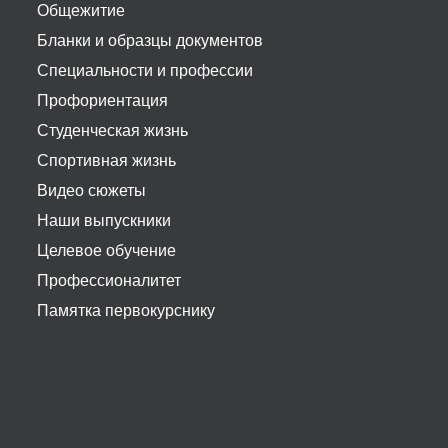
Общежитие
Бланки и образцы документов
Специальности и профессии
Профориентация
Студенческая жизнь
Спортивная жизнь
Видео сюжеты
Наши выпускники
Целевое обучение
Профессионалитет
Памятка первокурснику