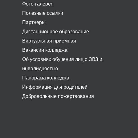
Фото-галерея
Полезные ссылки
Партнеры
Дистанционное образование
Виртуальная приемная
Вакансии колледжа
Об условиях обучения лиц с ОВЗ и
инвалидностью
Панорама колледжа
Информация для родителей
Добровольные пожертвования