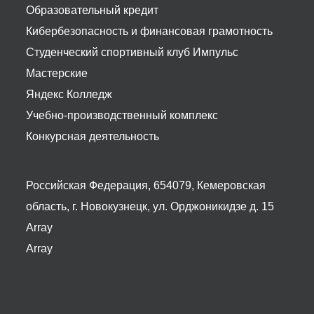
Образовательный кредит
Кибербезопасность и финансовая грамотность
Студенческий спортивный клуб Импульс
Мастерские
Яндекс Колледж
Учебно-производственный комплекс
Конкурсная деятельность
Российская Федерация, 654079, Кемеровская
область, г. Новокузнецк, ул. Орджоникидзе д. 15
Array
Array