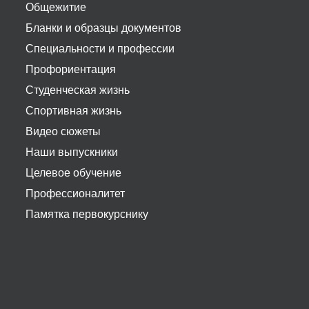
Общежитие
Бланки и образцы документов
Специальности и профессии
Профориентация
Студенческая жизнь
Спортивная жизнь
Видео сюжеты
Наши выпускники
Целевое обучение
Профессионалитет
Памятка первокурснику