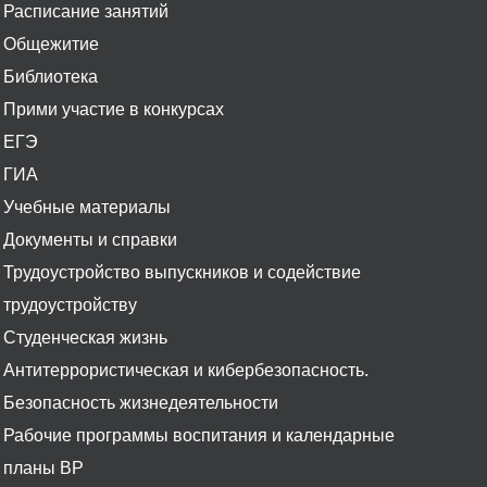
Расписание занятий
Общежитие
Библиотека
Прими участие в конкурсах
ЕГЭ
ГИА
Учебные материалы
Документы и справки
Трудоустройство выпускников и содействие
трудоустройству
Студенческая жизнь
Антитеррористическая и кибербезопасность.
Безопасность жизнедеятельности
Рабочие программы воспитания и календарные
планы ВР