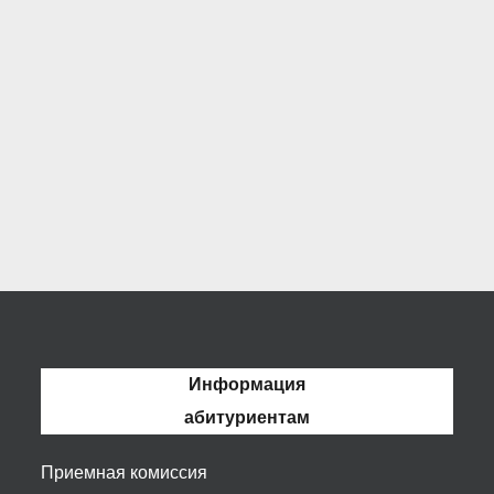
Информация
абитуриентам
Приемная комиссия