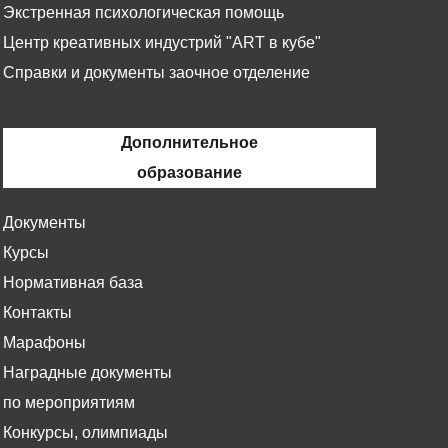
Экстренная психологическая помощь
Центр креативных индустрий "ART в кубе"
Справки и документы заочное отделение
Дополнительное
образование
Документы
Курсы
Нормативная база
Контакты
Марафоны
Наградные документы
по мероприятиям
Конкурсы, олимпиады