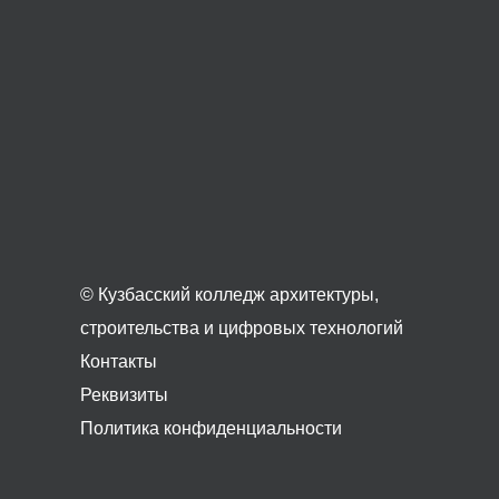
© Кузбасский колледж архитектуры,
строительства и цифровых технологий
Контакты
Реквизиты
Политика конфиденциальности