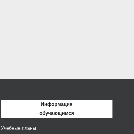
Информация
обучающимся
Учебные планы