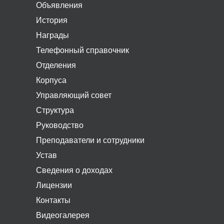
Объявления
История
Награды
Телефонный справочник
Отделения
Корпуса
Управляющий совет
Структура
Руководство
Преподаватели и сотрудники
Устав
Сведения о доходах
Лицензии
Контакты
Видеогалерея