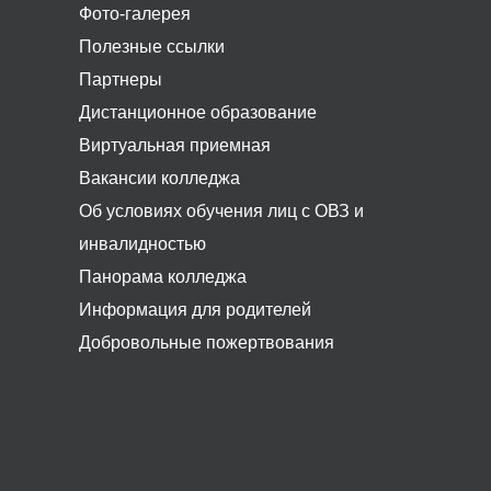
Фото-галерея
Полезные ссылки
Партнеры
Дистанционное образование
Виртуальная приемная
Вакансии колледжа
Об условиях обучения лиц с ОВЗ и
инвалидностью
Панорама колледжа
Информация для родителей
Добровольные пожертвования