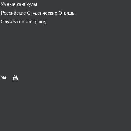
Умные каникулы
Российские Студенческие Отряды
Служба по контракту