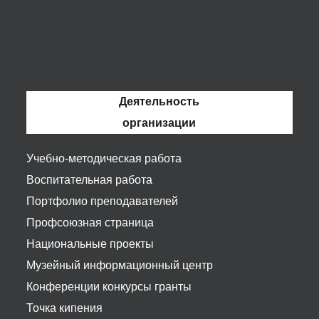
Деятельность
организации
Учебно-методическая работа
Воспитательная работа
Портфолио преподавателей
Профсоюзная страница
Национальные проекты
Музейный информационный центр
Конференции конкурсы гранты
Точка кипения