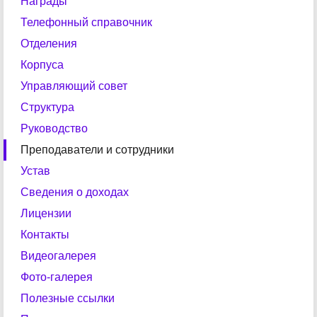
Награды
Телефонный справочник
Отделения
Корпуса
Управляющий совет
Структура
Руководство
Преподаватели и сотрудники
Устав
Сведения о доходах
Лицензии
Контакты
Видеогалерея
Фото-галерея
Полезные ссылки