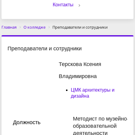
Контакты
Главная
О колледже
Преподаватели и сотрудники
Преподаватели и сотрудники
Терскова Ксения
Владимировна
ЦМК архитектуры и
дизайна
Методист по музейно-
Должность
образовательной
деятельности