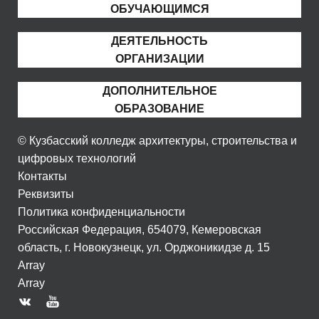
ОБУЧАЮЩИМСЯ
ДЕЯТЕЛЬНОСТЬ
ОРГАНИЗАЦИИ
ДОПОЛНИТЕЛЬНОЕ
ОБРАЗОВАНИЕ
© Кузбасский колледж архитектуры, строительства и
цифровых технологий
Контакты
Реквизиты
Политика конфиденциальности
Российская Федерация, 654079, Кемеровская
область, г. Новокузнецк, ул. Орджоникидзе д. 15
Array
Array