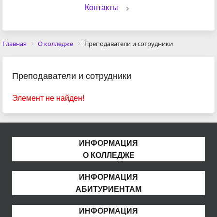
Контакты
Главная
О колледже
Преподаватели и сотрудники
Преподаватели и сотрудники
Элемент не найден!
ИНФОРМАЦИЯ
О КОЛЛЕДЖЕ
ИНФОРМАЦИЯ
АБИТУРИЕНТАМ
ИНФОРМАЦИЯ