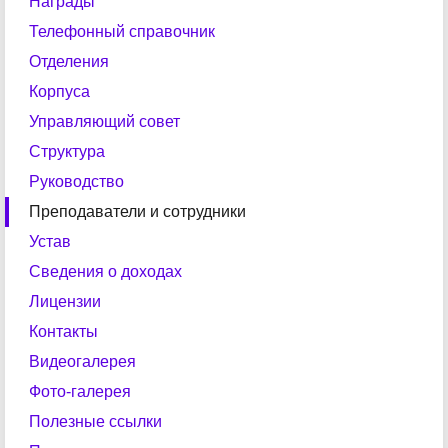
Награды
Телефонный справочник
Отделения
Корпуса
Управляющий совет
Структура
Руководство
Преподаватели и сотрудники
Устав
Сведения о доходах
Лицензии
Контакты
Видеогалерея
Фото-галерея
Полезные ссылки