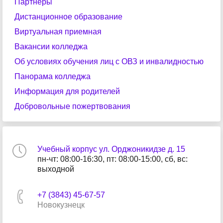
Партнеры
Дистанционное образование
Виртуальная приемная
Вакансии колледжа
Об условиях обучения лиц с ОВЗ и инвалидностью
Панорама колледжа
Информация для родителей
Добровольные пожертвования
Учебный корпус ул. Орджоникидзе д. 15
пн-чт: 08:00-16:30, пт: 08:00-15:00, сб, вс:
выходной
+7 (3843) 45-67-57
Новокузнецк