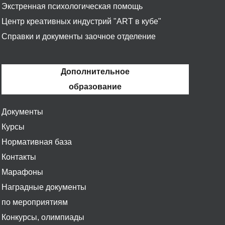
Экстренная психологическая помощь
Центр креативных индустрий "ART в кубе"
Справки и документы заочное отделение
Дополнительное
образование
Документы
Курсы
Нормативная база
Контакты
Марафоны
Наградные документы
по мероприятиям
Конкурсы, олимпиады