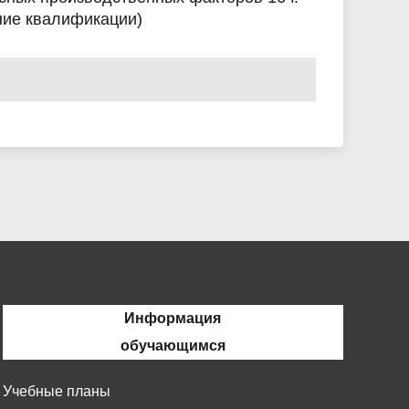
ие квалификации)
Информация
обучающимся
Учебные планы