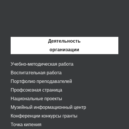
Деятельность
организации
Учебно-методическая работа
Воспитательная работа
Портфолио преподавателей
Профсоюзная страница
Национальные проекты
Музейный информационный центр
Конференции конкурсы гранты
Точка кипения