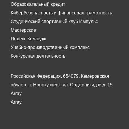
Образовательный кредит
Кибербезопасность и финансовая грамотность
Студенческий спортивный клуб Импульс
Мастерские
Яндекс Колледж
Учебно-производственный комплекс
Конкурсная деятельность
Российская Федерация, 654079, Кемеровская
область, г. Новокузнецк, ул. Орджоникидзе д. 15
Array
Array