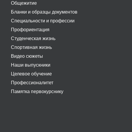
Общежитие
Бланки и образцы документов
Специальности и профессии
Профориентация
Студенческая жизнь
Спортивная жизнь
Видео сюжеты
Наши выпускники
Целевое обучение
Профессионалитет
Памятка первокурснику