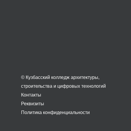
© Кузбасский колледж архитектуры,
строительства и цифровых технологий
Контакты
Реквизиты
Политика конфиденциальности