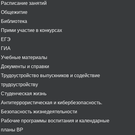
Расписание занятий
Общежитие
Библиотека
Прими участие в конкурсах
ЕГЭ
ГИА
Учебные материалы
Документы и справки
Трудоустройство выпускников и содействие
трудоустройству
Студенческая жизнь
Антитеррористическая и кибербезопасность.
Безопасность жизнедеятельности
Рабочие программы воспитания и календарные
планы ВР