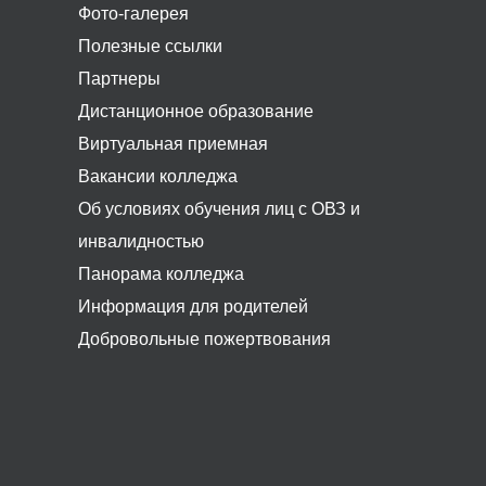
Фото-галерея
Полезные ссылки
Партнеры
Дистанционное образование
Виртуальная приемная
Вакансии колледжа
Об условиях обучения лиц с ОВЗ и
инвалидностью
Панорама колледжа
Информация для родителей
Добровольные пожертвования