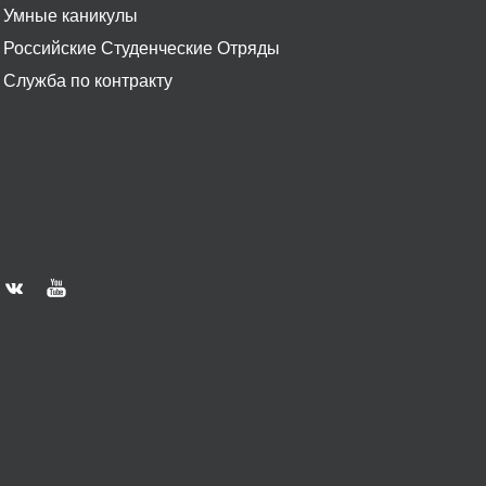
Умные каникулы
Российские Студенческие Отряды
Служба по контракту