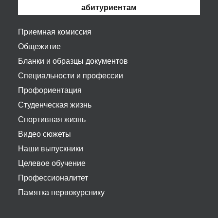
абитуриентам
Приемная комиссия
Общежитие
Бланки и образцы документов
Специальности и профессии
Профориентация
Студенческая жизнь
Спортивная жизнь
Видео сюжеты
Наши выпускники
Целевое обучение
Профессионалитет
Памятка первокурснику