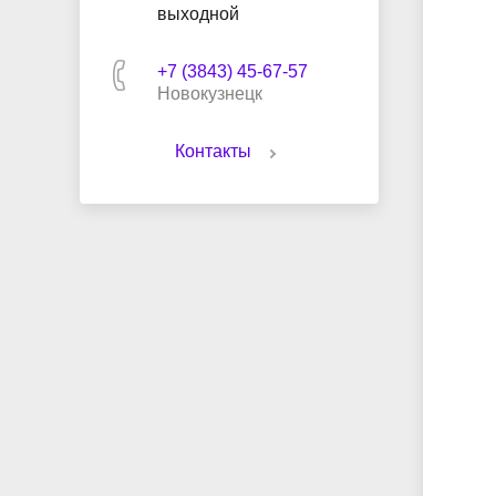
выходной
+7 (3843) 45-67-57
Новокузнецк
Контакты