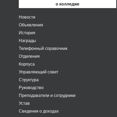
о колледже
Новости
Объявления
История
Награды
Телефонный справочник
Отделения
Корпуса
Управляющий совет
Структура
Руководство
Преподаватели и сотрудники
Устав
Сведения о доходах