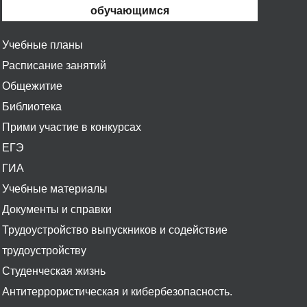
обучающимся
Учебные планы
Расписание занятий
Общежитие
Библиотека
Прими участие в конкурсах
ЕГЭ
ГИА
Учебные материалы
Документы и справки
Трудоустройство выпускников и содействие
трудоустройству
Студенческая жизнь
Антитеррористическая и кибербезопасность.