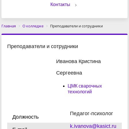
Контакты
Главная
О колледже
Преподаватели и сотрудники
Преподаватели и сотрудники
Иванова Кристина
Сергеевна
ЦМК сварочных
технологий
Педагог-психолог
Должность
k.ivanova@kasict.ru