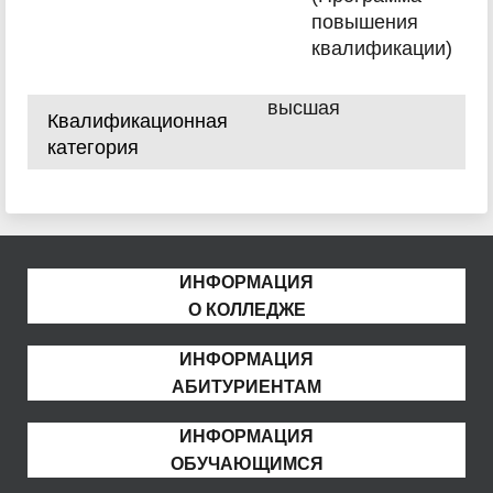
повышения
квалификации)
высшая
Квалификационная
категория
ИНФОРМАЦИЯ
О КОЛЛЕДЖЕ
ИНФОРМАЦИЯ
АБИТУРИЕНТАМ
ИНФОРМАЦИЯ
ОБУЧАЮЩИМСЯ