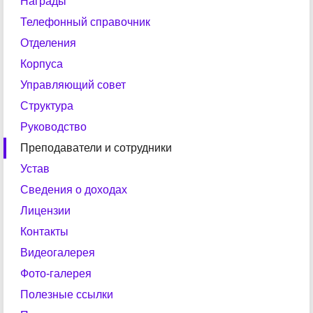
Награды
Телефонный справочник
Отделения
Корпуса
Управляющий совет
Структура
Руководство
Преподаватели и сотрудники
Устав
Сведения о доходах
Лицензии
Контакты
Видеогалерея
Фото-галерея
Полезные ссылки