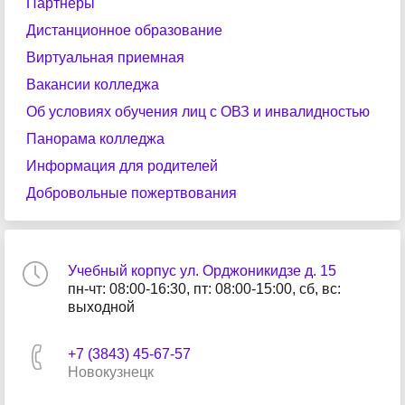
Партнеры
Дистанционное образование
Виртуальная приемная
Вакансии колледжа
Об условиях обучения лиц с ОВЗ и инвалидностью
Панорама колледжа
Информация для родителей
Добровольные пожертвования
Учебный корпус ул. Орджоникидзе д. 15
пн-чт: 08:00-16:30, пт: 08:00-15:00, сб, вс:
выходной
+7 (3843) 45-67-57
Новокузнецк