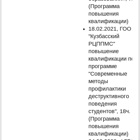
(Программа
повышения
квалификации)
18.02.2021, ГОО
"Кузбасский
РЦППМС"
повышение
квалификации по
программе
"Современные
методы
профилактики
деструктивного
поведения
студентов", 18ч.
(Программа
повышения
квалификации)