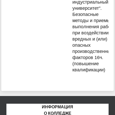
индустриальный
университет".
Безопасные
методы и приемы
выполнения работ
при воздействии
вредных и (или)
опасных
производственных
факторов 16ч.
(повышение
квалификации)
ИНФОРМАЦИЯ
О КОЛЛЕДЖЕ