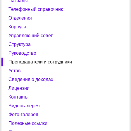
Награды
Телефонный справочник
Отделения
Корпуса
Управляющий совет
Структура
Руководство
Преподаватели и сотрудники
Устав
Сведения о доходах
Лицензии
Контакты
Видеогалерея
Фото-галерея
Полезные ссылки