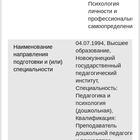
Психология
личности и
профессиональное
самоопределение
04.07.1994, Высшее
Наименование
образование,
направления
Новокузнецкий
подготовки и (или)
государственный
специальности
педагогический
институт,
Специальность:
Педагогика и
психология
(дошкольная),
Квалификация:
Преподаватель
дошкольной педагогики