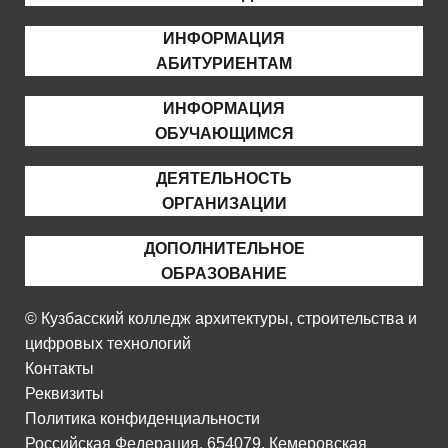
ИНФОРМАЦИЯ
АБИТУРИЕНТАМ
ИНФОРМАЦИЯ
ОБУЧАЮЩИМСЯ
ДЕЯТЕЛЬНОСТЬ
ОРГАНИЗАЦИИ
ДОПОЛНИТЕЛЬНОЕ
ОБРАЗОВАНИЕ
© Кузбасский колледж архитектуры, строительства и
цифровых технологий
Контакты
Реквизиты
Политика конфиденциальности
Российская Федерация, 654079, Кемеровская