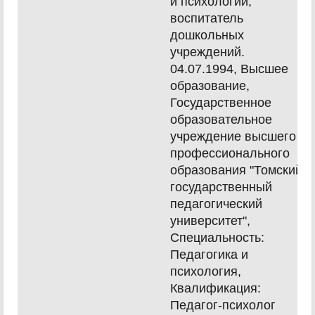
и психологии,
воспитатель
дошкольных
учреждений.
04.07.1994, Высшее
образование,
Государственное
образовательное
учреждение высшего
профессионального
образования "Томский
государственный
педагогический
университет",
Специальность:
Педагогика и
психология,
Квалификация:
Педагог-психолог