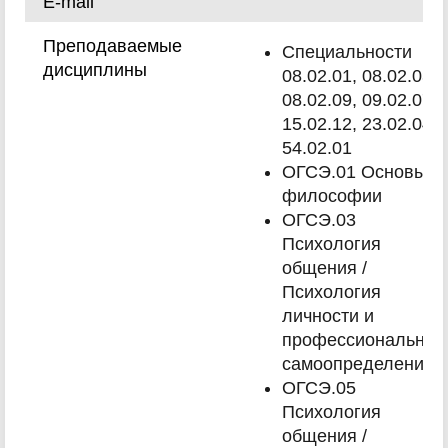
E-mail
Преподаваемые
Специальности
дисциплины
08.02.01, 08.02.03,
08.02.09, 09.02.07,
15.02.12, 23.02.04,
54.02.01
ОГСЭ.01 Основы
философии
ОГСЭ.03
Психология
общения /
Психология
личности и
профессиональное
самоопределение
ОГСЭ.05
Психология
общения /