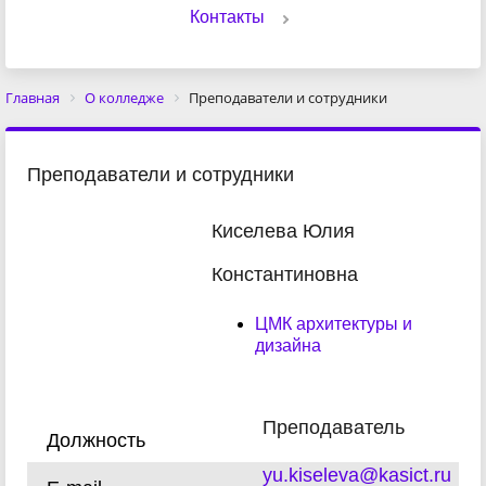
Контакты
Главная
О колледже
Преподаватели и сотрудники
Преподаватели и сотрудники
Киселева Юлия
Константиновна
ЦМК архитектуры и
дизайна
Преподаватель
Должность
yu.kiseleva@kasict.ru