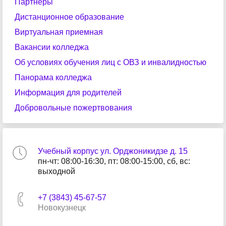
Партнеры
Дистанционное образование
Виртуальная приемная
Вакансии колледжа
Об условиях обучения лиц с ОВЗ и инвалидностью
Панорама колледжа
Информация для родителей
Добровольные пожертвования
Учебный корпус ул. Орджоникидзе д. 15
пн-чт: 08:00-16:30, пт: 08:00-15:00, сб, вс:
выходной
+7 (3843) 45-67-57
Новокузнецк