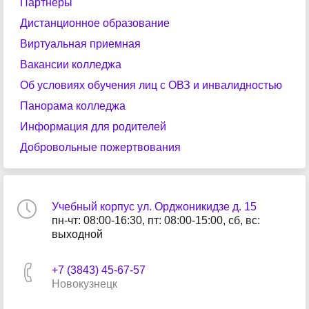
Партнеры
Дистанционное образование
Виртуальная приемная
Вакансии колледжа
Об условиях обучения лиц с ОВЗ и инвалидностью
Панорама колледжа
Информация для родителей
Добровольные пожертвования
Учебный корпус ул. Орджоникидзе д. 15
пн-чт: 08:00-16:30, пт: 08:00-15:00, сб, вс:
выходной
+7 (3843) 45-67-57
Новокузнецк