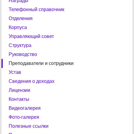
Награды
Телефонный справочник
Отделения
Корпуса
Управляющий совет
Структура
Руководство
Преподаватели и сотрудники
Устав
Сведения о доходах
Лицензии
Контакты
Видеогалерея
Фото-галерея
Полезные ссылки