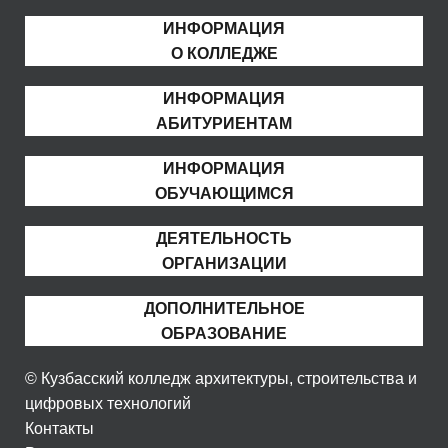
ИНФОРМАЦИЯ
О КОЛЛЕДЖЕ
ИНФОРМАЦИЯ
АБИТУРИЕНТАМ
ИНФОРМАЦИЯ
ОБУЧАЮЩИМСЯ
ДЕЯТЕЛЬНОСТЬ
ОРГАНИЗАЦИИ
ДОПОЛНИТЕЛЬНОЕ
ОБРАЗОВАНИЕ
© Кузбасский колледж архитектуры, строительства и
цифровых технологий
Контакты