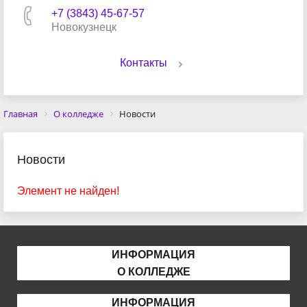
+7 (3843) 45-67-57
Новокузнецк
Контакты
Главная
О колледже
Новости
Новости
Элемент не найден!
ИНФОРМАЦИЯ
О КОЛЛЕДЖЕ
ИНФОРМАЦИЯ