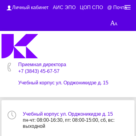
Личный кабинет
АИС ЭПО
ЦОП СПО
@ Почта
Приемная директора
+7 (3843) 45-67-57
Учебный корпус ул. Орджоникидзе д. 15
Учебный корпус ул. Орджоникидзе д. 15
пн-чт: 08:00-16:30, пт: 08:00-15:00, сб, вс:
выходной