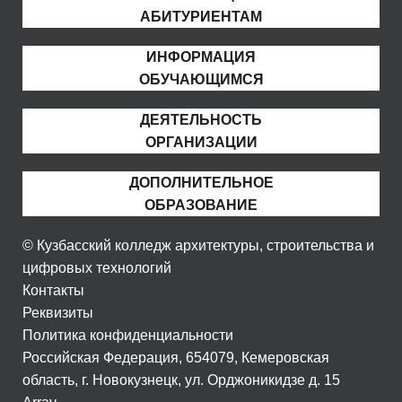
АБИТУРИЕНТАМ
ИНФОРМАЦИЯ
ОБУЧАЮЩИМСЯ
ДЕЯТЕЛЬНОСТЬ
ОРГАНИЗАЦИИ
ДОПОЛНИТЕЛЬНОЕ
ОБРАЗОВАНИЕ
© Кузбасский колледж архитектуры, строительства и
цифровых технологий
Контакты
Реквизиты
Политика конфиденциальности
Российская Федерация, 654079, Кемеровская
область, г. Новокузнецк, ул. Орджоникидзе д. 15