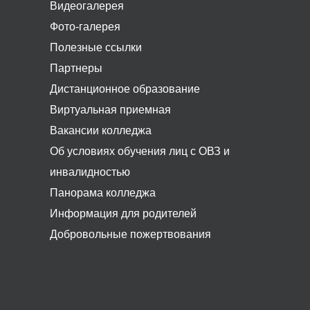
Видеогалерея
Фото-галерея
Полезные ссылки
Партнеры
Дистанционное образование
Виртуальная приемная
Вакансии колледжа
Об условиях обучения лиц с ОВЗ и
инвалидностью
Панорама колледжа
Информация для родителей
Добровольные пожертвования