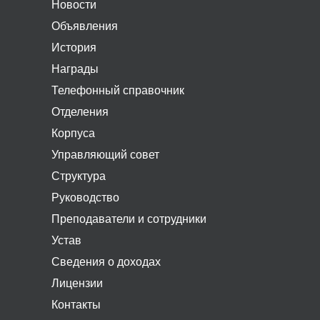
Новости
Объявления
История
Награды
Телефонный справочник
Отделения
Корпуса
Управляющий совет
Структура
Руководство
Преподаватели и сотрудники
Устав
Сведения о доходах
Лицензии
Контакты