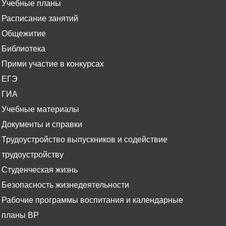
Учебные планы
Расписание занятий
Общежитие
Библиотека
Прими участие в конкурсах
ЕГЭ
ГИА
Учебные материалы
Документы и справки
Трудоустройство выпускников и содействие
трудоустройству
Студенческая жизнь
Безопасность жизнедеятельности
Рабочие программы воспитания и календарные
планы ВР