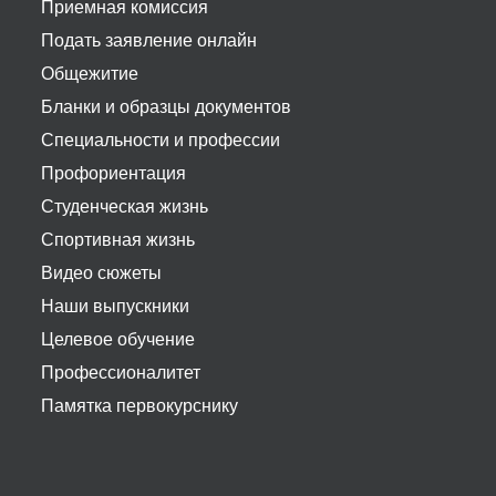
Приемная комиссия
Подать заявление онлайн
Общежитие
Бланки и образцы документов
Специальности и профессии
Профориентация
Студенческая жизнь
Спортивная жизнь
Видео сюжеты
Наши выпускники
Целевое обучение
Профессионалитет
Памятка первокурснику