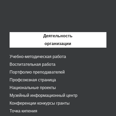
Деятельность
организации
Учебно-методическая работа
Воспитательная работа
Портфолио преподавателей
Профсоюзная страница
Национальные проекты
Музейный информационный центр
Конференции конкурсы гранты
Точка кипения