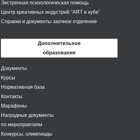
Экстренная психологическая помощь
Центр креативных индустрий "ART в кубе"
Справки и документы заочное отделение
Дополнительное
образование
Документы
Курсы
Нормативная база
Контакты
Марафоны
Наградные документы
по мероприятиям
Конкурсы, олимпиады