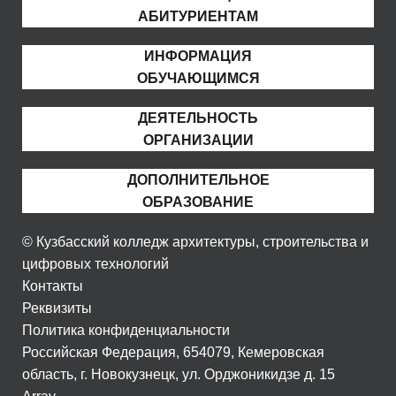
АБИТУРИЕНТАМ
ИНФОРМАЦИЯ
ОБУЧАЮЩИМСЯ
ДЕЯТЕЛЬНОСТЬ
ОРГАНИЗАЦИИ
ДОПОЛНИТЕЛЬНОЕ
ОБРАЗОВАНИЕ
© Кузбасский колледж архитектуры, строительства и
цифровых технологий
Контакты
Реквизиты
Политика конфиденциальности
Российская Федерация, 654079, Кемеровская
область, г. Новокузнецк, ул. Орджоникидзе д. 15