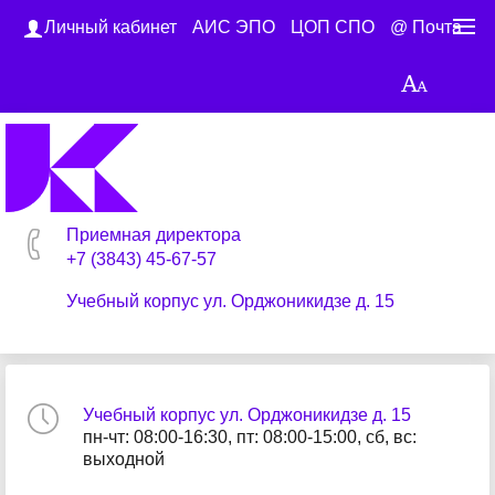
Личный кабинет
АИС ЭПО
ЦОП СПО
@ Почта
Приемная директора
+7 (3843) 45-67-57
Учебный корпус ул. Орджоникидзе д. 15
Учебный корпус ул. Орджоникидзе д. 15
пн-чт: 08:00-16:30, пт: 08:00-15:00, сб, вс:
выходной