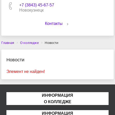
+7 (3843) 45-67-57
Новокузнецк
Контакты
Главная
О колледже
Новости
Новости
Элемент не найден!
ИНФОРМАЦИЯ
О КОЛЛЕДЖЕ
ИНФОРМАЦИЯ