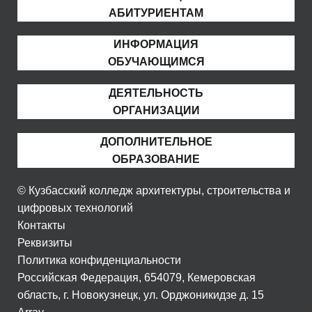
АБИТУРИЕНТАМ
ИНФОРМАЦИЯ
ОБУЧАЮЩИМСЯ
ДЕЯТЕЛЬНОСТЬ
ОРГАНИЗАЦИИ
ДОПОЛНИТЕЛЬНОЕ
ОБРАЗОВАНИЕ
© Кузбасский колледж архитектуры, строительства и
цифровых технологий
Контакты
Реквизиты
Политика конфиденциальности
Российская Федерация, 654079, Кемеровская
область, г. Новокузнецк, ул. Орджоникидзе д. 15