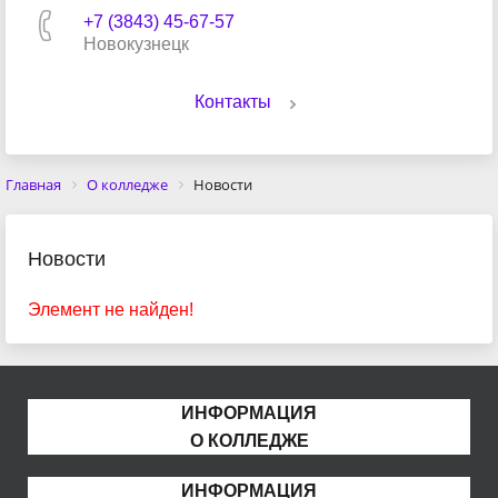
+7 (3843) 45-67-57
Новокузнецк
Контакты
Главная
О колледже
Новости
Новости
Элемент не найден!
ИНФОРМАЦИЯ
О КОЛЛЕДЖЕ
ИНФОРМАЦИЯ