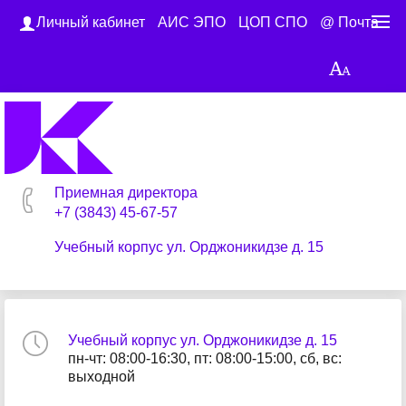
Личный кабинет
АИС ЭПО
ЦОП СПО
@ Почта
Приемная директора
+7 (3843) 45-67-57
Учебный корпус ул. Орджоникидзе д. 15
Учебный корпус ул. Орджоникидзе д. 15
пн-чт: 08:00-16:30, пт: 08:00-15:00, сб, вс:
выходной