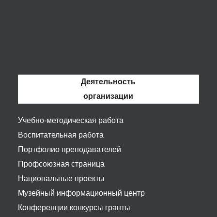
Деятельность
организации
Учебно-методическая работа
Воспитательная работа
Портфолио преподавателей
Профсоюзная страница
Национальные проекты
Музейный информационный центр
Конференции конкурсы гранты