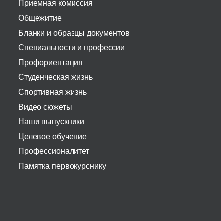
Приемная комиссия
Общежитие
Бланки и образцы документов
Специальности и профессии
Профориентация
Студенческая жизнь
Спортивная жизнь
Видео сюжеты
Наши выпускники
Целевое обучение
Профессионалитет
Памятка первокурснику