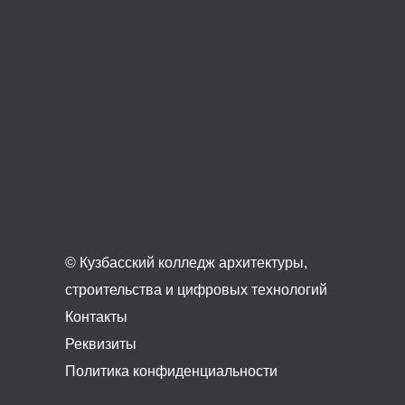
© Кузбасский колледж архитектуры,
строительства и цифровых технологий
Контакты
Реквизиты
Политика конфиденциальности