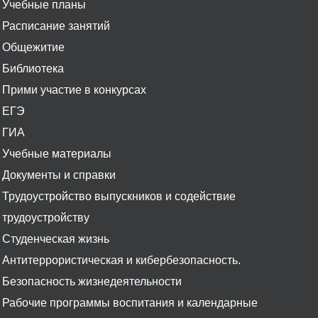
Учебные планы
Расписание занятий
Общежитие
Библиотека
Прими участие в конкурсах
ЕГЭ
ГИА
Учебные материалы
Документы и справки
Трудоустройство выпускников и содействие
трудоустройству
Студенческая жизнь
Антитеррористическая и кибербезопасность.
Безопасность жизнедеятельности
Рабочие программы воспитания и календарные