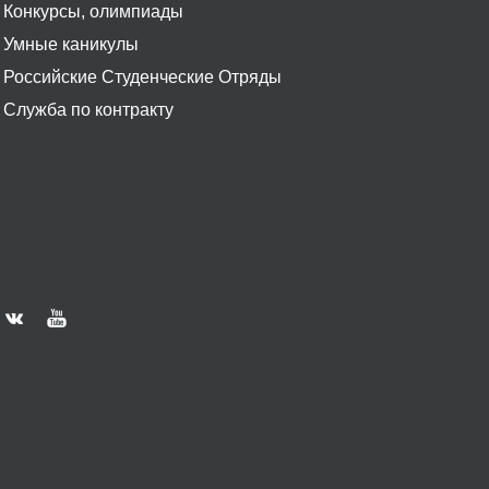
Конкурсы, олимпиады
Умные каникулы
Российские Студенческие Отряды
Служба по контракту