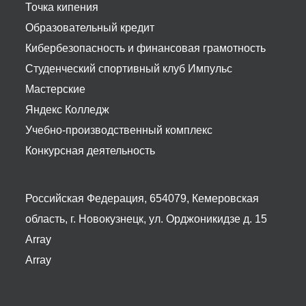
Точка кипения
Образовательный кредит
Кибербезопасность и финансовая грамотность
Студенческий спортивный клуб Импульс
Мастерские
Яндекс Колледж
Учебно-производственный комплекс
Конкурсная деятельность
Российская Федерация, 654079, Кемеровская
область, г. Новокузнецк, ул. Орджоникидзе д. 15
Array
Array