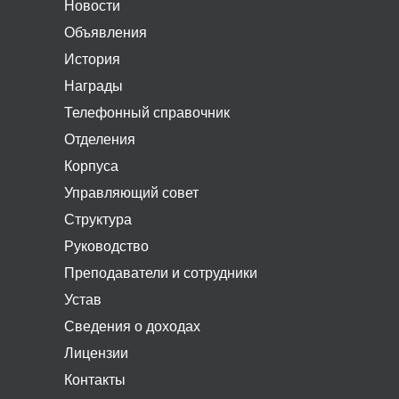
Новости
Объявления
История
Награды
Телефонный справочник
Отделения
Корпуса
Управляющий совет
Структура
Руководство
Преподаватели и сотрудники
Устав
Сведения о доходах
Лицензии
Контакты