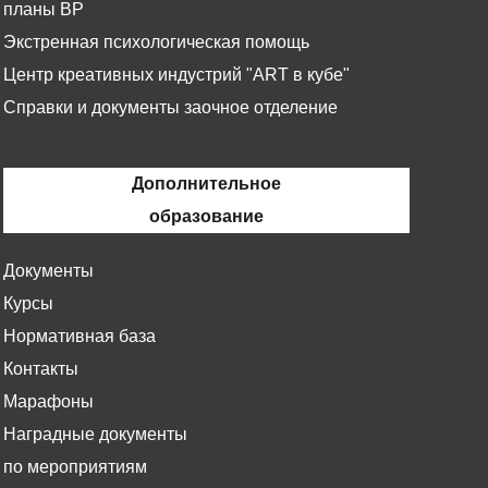
планы ВР
Экстренная психологическая помощь
Центр креативных индустрий "ART в кубе"
Справки и документы заочное отделение
Дополнительное
образование
Документы
Курсы
Нормативная база
Контакты
Марафоны
Наградные документы
по мероприятиям