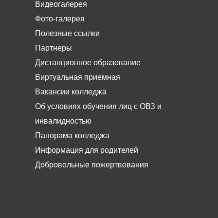
Видеогалерея
Фото-галерея
Полезные ссылки
Партнеры
Дистанционное образование
Виртуальная приемная
Вакансии колледжа
Об условиях обучения лиц с ОВЗ и
инвалидностью
Панорама колледжа
Информация для родителей
Добровольные пожертвования