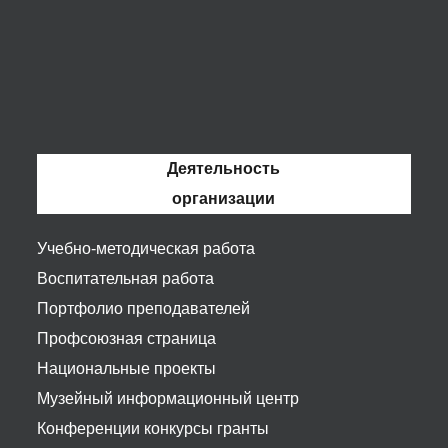
Деятельность
организации
Учебно-методическая работа
Воспитательная работа
Портфолио преподавателей
Профсоюзная страница
Национальные проекты
Музейный информационный центр
Конференции конкурсы гранты