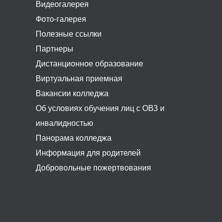
Видеогалерея
Фото-галерея
Полезные ссылки
Партнеры
Дистанционное образование
Виртуальная приемная
Вакансии колледжа
Об условиях обучения лиц с ОВЗ и
инвалидностью
Панорама колледжа
Информация для родителей
Добровольные пожертвования