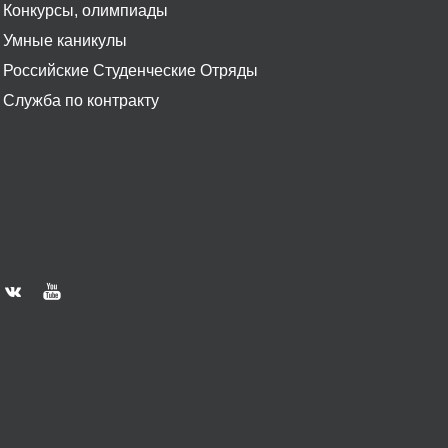
Конкурсы, олимпиады
Умные каникулы
Российские Студенческие Отряды
Служба по контракту