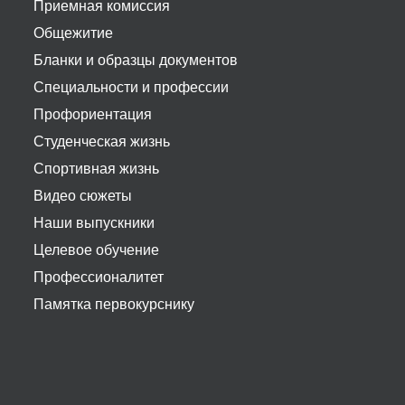
Приемная комиссия
Общежитие
Бланки и образцы документов
Специальности и профессии
Профориентация
Студенческая жизнь
Спортивная жизнь
Видео сюжеты
Наши выпускники
Целевое обучение
Профессионалитет
Памятка первокурснику