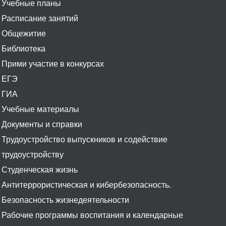
Учебные планы
Расписание занятий
Общежитие
Библиотека
Прими участие в конкурсах
ЕГЭ
ГИА
Учебные материалы
Документы и справки
Трудоустройство выпускников и содействие
трудоустройству
Студенческая жизнь
Антитеррористическая и кибербезопасность.
Безопасность жизнедеятельности
Рабочие программы воспитания и календарные