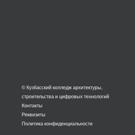
© Кузбасский колледж архитектуры,
строительства и цифровых технологий
Контакты
Реквизиты
Политика конфиденциальности