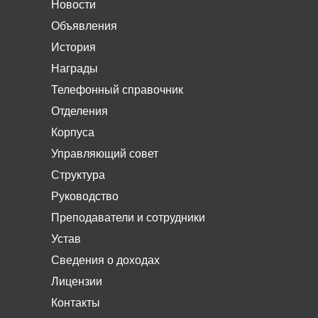
Новости
Объявления
История
Награды
Телефонный справочник
Отделения
Корпуса
Управляющий совет
Структура
Руководство
Преподаватели и сотрудники
Устав
Сведения о доходах
Лицензии
Контакты