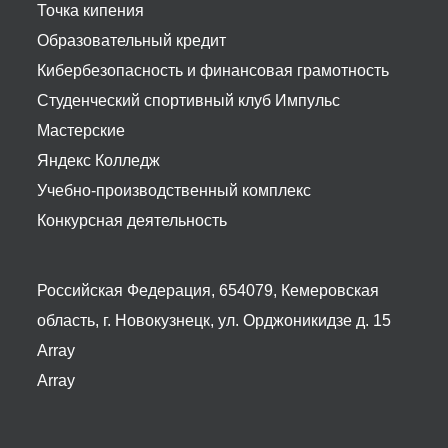
Точка кипения
Образовательный кредит
Кибербезопасность и финансовая грамотность
Студенческий спортивный клуб Импульс
Мастерские
Яндекс Колледж
Учебно-производственный комплекс
Конкурсная деятельность
Российская Федерация, 654079, Кемеровская
область, г. Новокузнецк, ул. Орджоникидзе д. 15
Array
Array