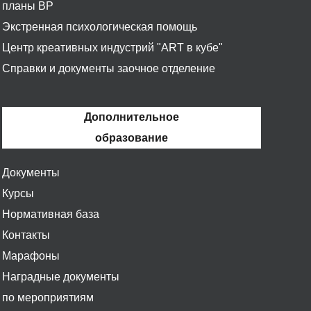
планы ВР
Экстренная психологическая помощь
Центр креативных индустрий "ART в кубе"
Справки и документы заочное отделение
Дополнительное
образование
Документы
Курсы
Нормативная база
Контакты
Марафоны
Наградные документы
по мероприятиям