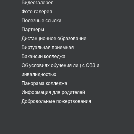
Видеогалерея
Фото-галерея
Полезные ссылки
Партнеры
Дистанционное образование
Виртуальная приемная
Вакансии колледжа
Об условиях обучения лиц с ОВЗ и
инвалидностью
Панорама колледжа
Информация для родителей
Добровольные пожертвования