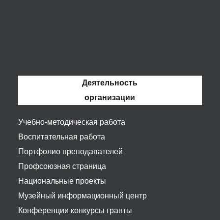
Деятельность
организации
Учебно-методическая работа
Воспитательная работа
Портфолио преподавателей
Профсоюзная страница
Национальные проекты
Музейный информационный центр
Конференции конкурсы гранты