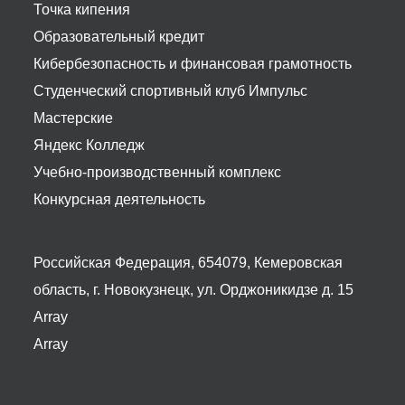
Точка кипения
Образовательный кредит
Кибербезопасность и финансовая грамотность
Студенческий спортивный клуб Импульс
Мастерские
Яндекс Колледж
Учебно-производственный комплекс
Конкурсная деятельность
Российская Федерация, 654079, Кемеровская
область, г. Новокузнецк, ул. Орджоникидзе д. 15
Array
Array