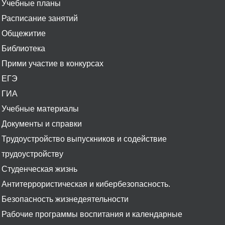
Учебные планы
Расписание занятий
Общежитие
Библиотека
Прими участие в конкурсах
ЕГЭ
ГИА
Учебные материалы
Документы и справки
Трудоустройство выпускников и содействие
трудоустройству
Студенческая жизнь
Антитеррористическая и кибербезопасность.
Безопасность жизнедеятельности
Рабочие программы воспитания и календарные