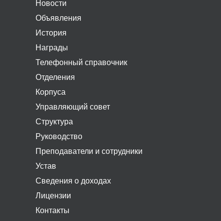
Новости
Объявления
История
Награды
Телефонный справочник
Отделения
Корпуса
Управляющий совет
Структура
Руководство
Преподаватели и сотрудники
Устав
Сведения о доходах
Лицензии
Контакты