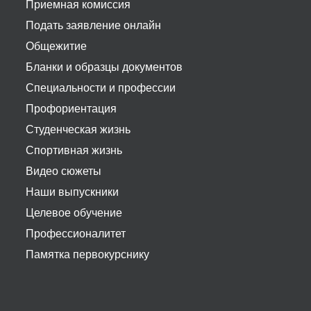
Приемная комиссия
Подать заявление онлайн
Общежитие
Бланки и образцы документов
Специальности и профессии
Профориентация
Студенческая жизнь
Спортивная жизнь
Видео сюжеты
Наши выпускники
Целевое обучение
Профессионалитет
Памятка первокурснику