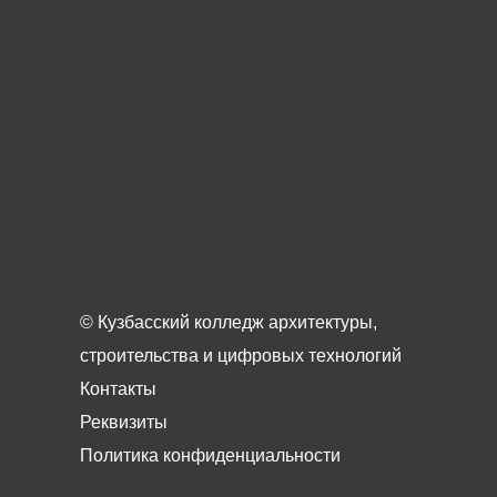
© Кузбасский колледж архитектуры,
строительства и цифровых технологий
Контакты
Реквизиты
Политика конфиденциальности