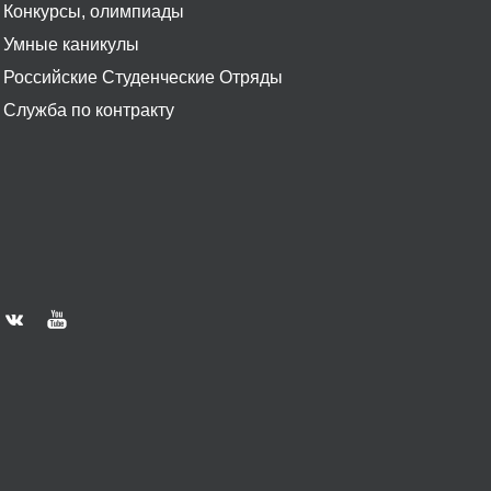
Конкурсы, олимпиады
Умные каникулы
Российские Студенческие Отряды
Служба по контракту