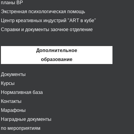
планы ВР
Экстренная психологическая помощь
Центр креативных индустрий "ART в кубе"
Справки и документы заочное отделение
Дополнительное
образование
Документы
Курсы
Нормативная база
Контакты
Марафоны
Наградные документы
по мероприятиям