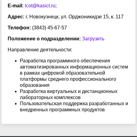
E-mail:
lcot@kasict.ru
;
Адрес:
г. Новокузнецк, ул. Орджоникидзе 15, к. 117
Телефон:
(3843) 45-67-57
Положение о подразделении:
Загрузить
Направление деятельности:
Разработка программного обеспечения
автоматизированных информационных систем
в рамках цифровой образовательной
платформы среднего профессионального
образования
Разработка виртуальных и дистанционных
лабораторных комплексов
Пользовательская поддержка разработанных и
внедренных программных продуктов