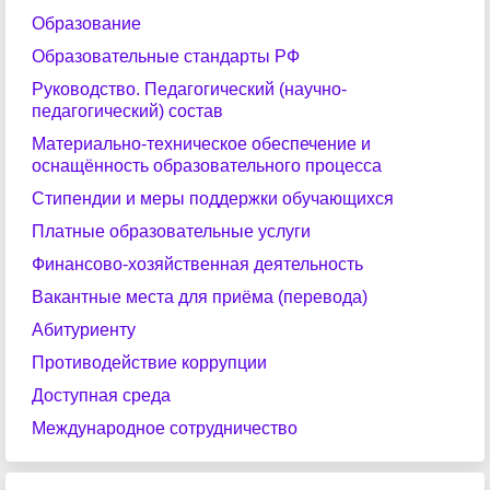
Образование
Образовательные стандарты РФ
Руководство. Педагогический (научно-
педагогический) состав
Материально-техническое обеспечение и
оснащённость образовательного процесса
Стипендии и меры поддержки обучающихся
Платные образовательные услуги
Финансово-хозяйственная деятельность
Вакантные места для приёма (перевода)
Абитуриенту
Противодействие коррупции
Доступная среда
Международное сотрудничество