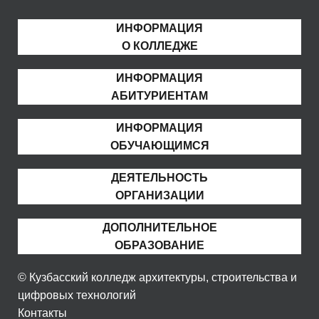
ИНФОРМАЦИЯ
О КОЛЛЕДЖЕ
ИНФОРМАЦИЯ
АБИТУРИЕНТАМ
ИНФОРМАЦИЯ
ОБУЧАЮЩИМСЯ
ДЕЯТЕЛЬНОСТЬ
ОРГАНИЗАЦИИ
ДОПОЛНИТЕЛЬНОЕ
ОБРАЗОВАНИЕ
© Кузбасский колледж архитектуры, строительства и
цифровых технологий
Контакты