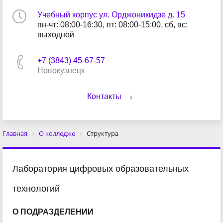
Учебный корпус ул. Орджоникидзе д. 15
пн-чт: 08:00-16:30, пт: 08:00-15:00, сб, вс:
выходной
+7 (3843) 45-67-57
Новокузнецк
Контакты
Главная
О колледже
Структура
Лаборатория цифровых образовательных
технологий
О ПОДРАЗДЕЛЕНИИ