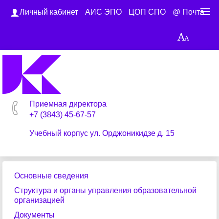
Личный кабинет
АИС ЭПО
ЦОП СПО
@ Почта
Приемная директора
+7 (3843) 45-67-57
Учебный корпус ул. Орджоникидзе д. 15
Основные сведения
Структура и органы управления образовательной
организацией
Документы