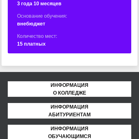
3 года 10 месяцев
Основание обучения:
внебюджет
Количество мест:
15 платных
ИНФОРМАЦИЯ
О КОЛЛЕДЖЕ
ИНФОРМАЦИЯ
АБИТУРИЕНТАМ
ИНФОРМАЦИЯ
ОБУЧАЮЩИМСЯ