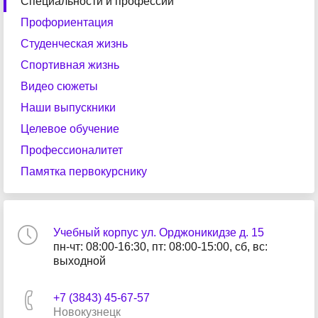
Специальности и профессии
Профориентация
Студенческая жизнь
Спортивная жизнь
Видео сюжеты
Наши выпускники
Целевое обучение
Профессионалитет
Памятка первокурснику
Учебный корпус ул. Орджоникидзе д. 15
пн-чт: 08:00-16:30, пт: 08:00-15:00, сб, вс:
выходной
+7 (3843) 45-67-57
Новокузнецк