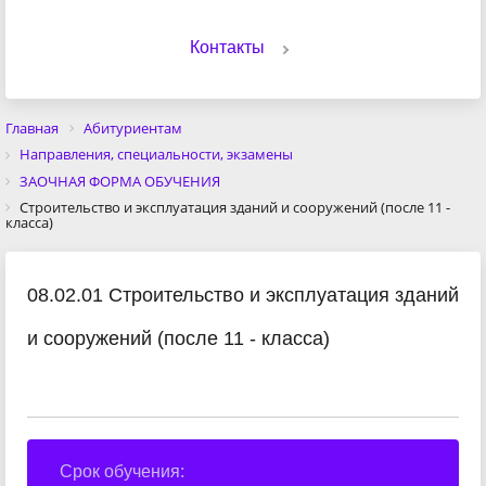
Контакты
Главная
Абитуриентам
Направления, специальности, экзамены
ЗАОЧНАЯ ФОРМА ОБУЧЕНИЯ
Строительство и эксплуатация зданий и сооружений (после 11 -
класса)
08.02.01 Строительство и эксплуатация зданий
и сооружений (после 11 - класса)
Срок обучения: