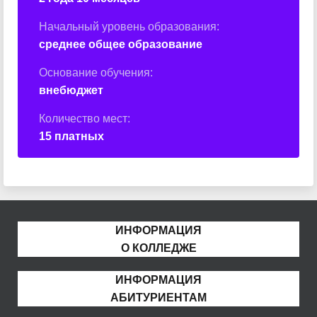
Начальный уровень образования:
среднее общее образование
Основание обучения:
внебюджет
Количество мест:
15 платных
ИНФОРМАЦИЯ
О КОЛЛЕДЖЕ
ИНФОРМАЦИЯ
АБИТУРИЕНТАМ