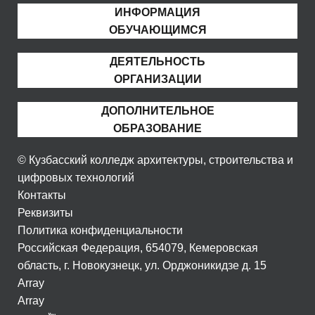
ИНФОРМАЦИЯ
ОБУЧАЮЩИМСЯ
ДЕЯТЕЛЬНОСТЬ
ОРГАНИЗАЦИИ
ДОПОЛНИТЕЛЬНОЕ
ОБРАЗОВАНИЕ
© Кузбасский колледж архитектуры, строительства и
цифровых технологий
Контакты
Реквизиты
Политика конфиденциальности
Российская Федерация, 654079, Кемеровская
область, г. Новокузнецк, ул. Орджоникидзе д. 15
Array
Array