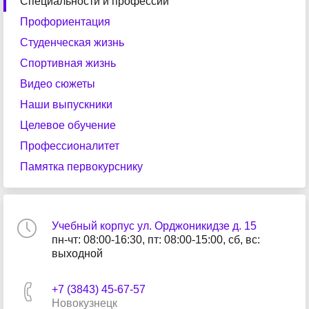
Специальности и профессии
Профориентация
Студенческая жизнь
Спортивная жизнь
Видео сюжеты
Наши выпускники
Целевое обучение
Профессионалитет
Памятка первокурснику
Учебный корпус ул. Орджоникидзе д. 15
пн-чт: 08:00-16:30, пт: 08:00-15:00, сб, вс:
выходной
+7 (3843) 45-67-57
Новокузнецк