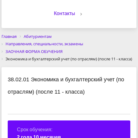
Контакты
Главная
Абитуриентам
Направления, специальности, экзамены
ЗАОЧНАЯ ФОРМА ОБУЧЕНИЯ
Экономика и бухгалтерский учет (по отраслям) (после 11 - класса)
38.02.01 Экономика и бухгалтерский учет (по
отраслям) (после 11 - класса)
Срок обучения:
2 года 10 месяцев