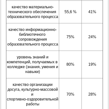
качество материально-
технического обеспечения
55,6 %
41%
образовательного процесса
качество информационно-
библиотечного
75%
24%
сопровождения
образовательного процесса
уровень знаний и
компетенций, получаемых в
80%
19%
колледже (знания, умения и
навыки)
качество организации
досуга, культурно-массовой
и
70%
28%
спортивно-оздоровительной
работы