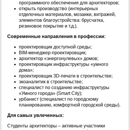
программного обеспечения для архитекторов;
открыть производство (интерьерных
отделочных материалов, мозаики, витражей,
элементов благоустройства: брусчатка,
резиновое покрытие и т.д.).
Современные направления в профессии:
проектировщик доступной среды;
BIM-менеджер-проектировщик;
архитектор «энергонулевых» домов;
проектировщик инфраструктуры «умного
дома»;
проектировщик 3D-печати в строительстве;
экоаналитик в строительстве;
специалист по созданию инфраструктуры
«Умного города» (Smart City);
урбанист (специалист по городскому
планированию, комфортной городской среды).
Для самых увлеченных:
Студенты архитекторы – активные участники