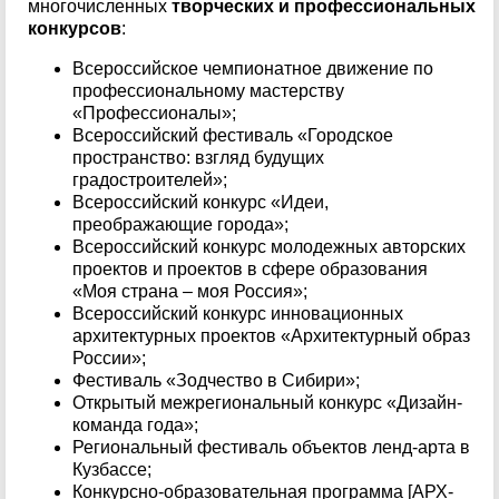
многочисленных
творческих и профессиональных
конкурсов
:
Всероссийское чемпионатное движение по
профессиональному мастерству
«Профессионалы»;
Всероссийский фестиваль «Городское
пространство: взгляд будущих
градостроителей»;
Всероссийский конкурс «Идеи,
преображающие города»;
Всероссийский конкурс молодежных авторских
проектов и проектов в сфере образования
«Моя страна – моя Россия»;
Всероссийский конкурс инновационных
архитектурных проектов «Архитектурный образ
России»;
Фестиваль «Зодчество в Сибири»;
Открытый межрегиональный конкурс «Дизайн-
команда года»;
Региональный фестиваль объектов ленд-арта в
Кузбассе;
Конкурсно-образовательная программа [АРХ-