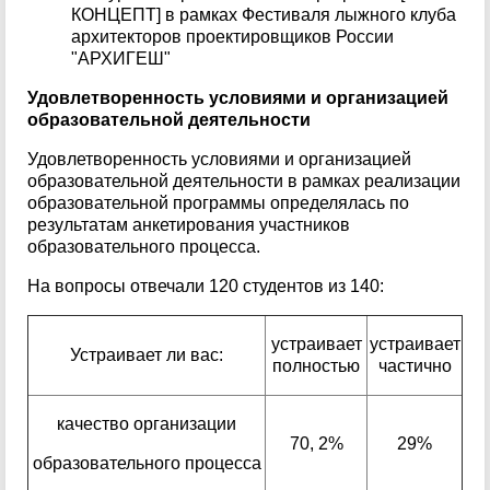
КОНЦЕПТ] в рамках Фестиваля лыжного клуба
архитекторов проектировщиков России
"АРХИГЕШ"
Удовлетворенность условиями и организацией
образовательной деятельности
Удовлетворенность условиями и организацией
образовательной деятельности в рамках реализации
образовательной программы определялась по
результатам анкетирования участников
образовательного процесса.
На вопросы отвечали 120 студентов из 140:
устраивает
устраивает
Устраивает ли вас:
полностью
частично
качество организации
70, 2%
29%
образовательного процесса