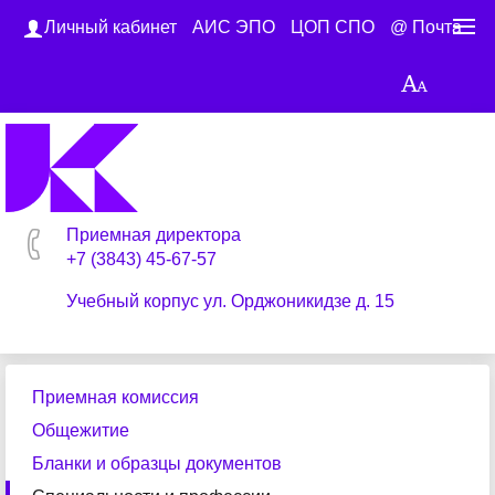
Личный кабинет
АИС ЭПО
ЦОП СПО
@ Почта
Приемная директора
+7 (3843) 45-67-57
Учебный корпус ул. Орджоникидзе д. 15
Приемная комиссия
Общежитие
Бланки и образцы документов