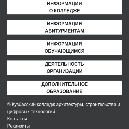
ИНФОРМАЦИЯ
О КОЛЛЕДЖЕ
ИНФОРМАЦИЯ
АБИТУРИЕНТАМ
ИНФОРМАЦИЯ
ОБУЧАЮЩИМСЯ
ДЕЯТЕЛЬНОСТЬ
ОРГАНИЗАЦИИ
ДОПОЛНИТЕЛЬНОЕ
ОБРАЗОВАНИЕ
© Кузбасский колледж архитектуры, строительства и
цифровых технологий
Контакты
Реквизиты