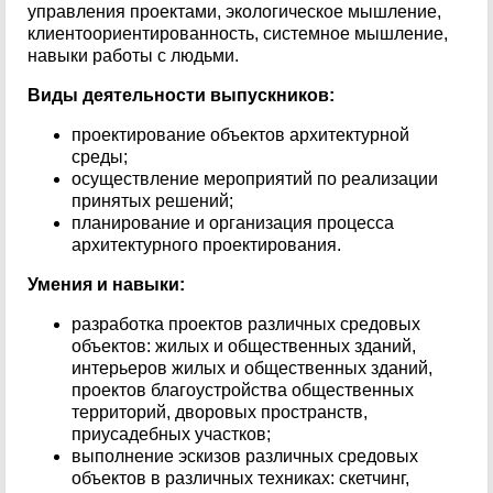
управления проектами, экологическое мышление,
клиентоориентированность, системное мышление,
навыки работы с людьми.
Виды деятельности выпускников:
проектирование объектов архитектурной
среды;
осуществление мероприятий по реализации
принятых решений;
планирование и организация процесса
архитектурного проектирования.
Умения и навыки:
разработка проектов различных средовых
объектов: жилых и общественных зданий,
интерьеров жилых и общественных зданий,
проектов благоустройства общественных
территорий, дворовых пространств,
приусадебных участков;
выполнение эскизов различных средовых
объектов в различных техниках: скетчинг,