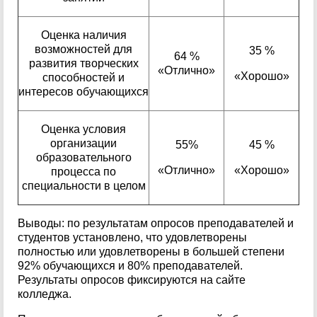
Оценка наличия
возможностей для
35 %
64 %
развития творческих
«Отлично»
«Хорошо»
способностей и
интересов обучающихся
Оценка условия
организации
55%
45 %
образовательного
«Отлично»
«Хорошо»
процесса по
специальности в целом
Выводы: по результатам опросов преподавателей и
студентов установлено, что удовлетворены
полностью или удовлетворены в большей степени
92% обучающихся и 80% преподавателей.
Результаты опросов фиксируются на сайте
колледжа.