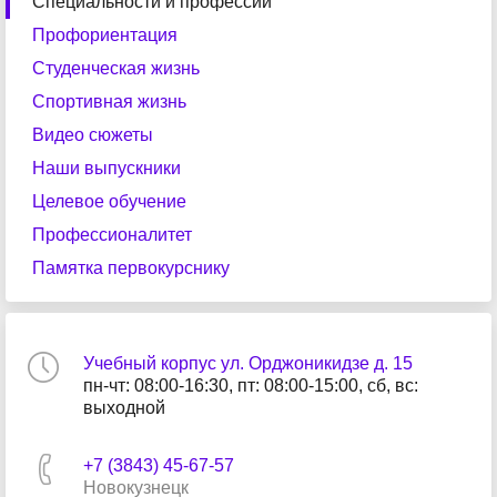
Специальности и профессии
Профориентация
Студенческая жизнь
Спортивная жизнь
Видео сюжеты
Наши выпускники
Целевое обучение
Профессионалитет
Памятка первокурснику
Учебный корпус ул. Орджоникидзе д. 15
пн-чт: 08:00-16:30, пт: 08:00-15:00, сб, вс:
выходной
+7 (3843) 45-67-57
Новокузнецк