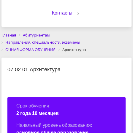
Контакты
Главная
Абитуриентам
Направления, специальности, экзамены
ОЧНАЯ ФОРМА ОБУЧЕНИЯ
Архитектура
07.02.01 Архитектура
Срок обучения:
2 года 10 месяцев
Начальный уровень образования:
основное общее образование