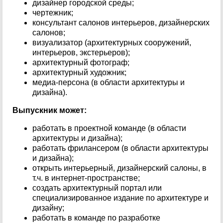
дизайнер городской среды;
чертежник;
консультант салонов интерьеров, дизайнерских
салонов;
визуализатор (архитектурных сооружений,
интерьеров, экстерьеров);
архитектурный фотограф;
архитектурный художник;
медиа-персона (в области архитектуры и
дизайна).
Выпускник может:
работать в проектной команде (в области
архитектуры и дизайна);
работать фрилансером (в области архитектуры
и дизайна);
открыть интерьерный, дизайнерский салоны, в
т.ч. в интернет-пространстве;
создать архитектурный портал или
специализированное издание по архитектуре и
дизайну;
работать в команде по разработке