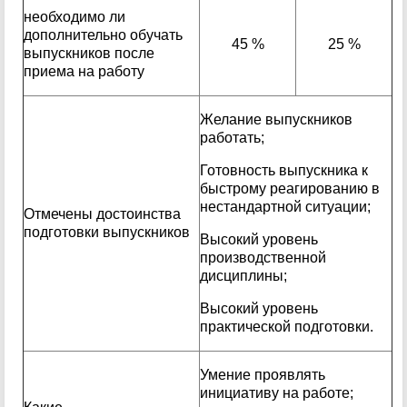
необходимо ли
дополнительно обучать
45 %
25 %
выпускников после
приема на работу
Желание выпускников
работать;
Готовность выпускника к
быстрому реагированию в
нестандартной ситуации;
Отмечены достоинства
подготовки выпускников
Высокий уровень
производственной
дисциплины;
Высокий уровень
практической подготовки.
Умение проявлять
инициативу на работе;