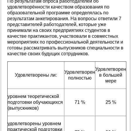
По результатам опроса работодателей об
удовлетворённости качеством образования по
образовательной программе определялась по
результатам анкетирования. На вопросы ответили 7
представителей работодателей, которые уже
принимали на своих предприятиях студентов в
качестве практикантов, участвовали в совместных
мероприятиях по профессиональной деятельности и
готовы рассматривать выпускников специальности в
качестве своих будущих сотрудников.
Удовлетворен
Удовлетворен
Удовлетворены ли:
в большей
полностью
мере
уровнем теоретической
подготовки обучающихся
71 %
25 %
(выпускников)
удовлетворены уровнем
практической подготовки