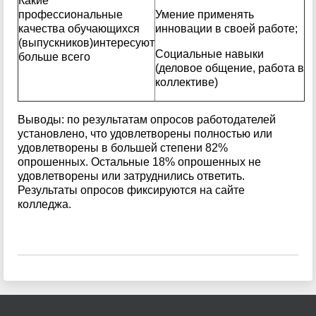
Какие
профессиональные
Умение применять
качества обучающихся
инновации в своей работе;
(выпускников)интересуют
Социальные навыки
больше всего
(деловое общение, работа в
коллективе)
Выводы: по результатам опросов работодателей
установлено, что удовлетворены полностью или
удовлетворены в большей степени 82%
опрошенных. Остальные 18% опрошенных не
удовлетворены или затруднились ответить.
Результаты опросов фиксируются на сайте
колледжа.