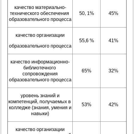
качество материально-
технического обеспечения
50, 1%
45%
образовательного процесса
качество организации
55,6 %
41%
образовательного процесса
качество информационно-
библиотечного
65%
32%
сопровождения
образовательного процесса
уровень знаний и
компетенций, получаемых в
53%
42%
колледже (знания, умения и
навыки)
качество организации