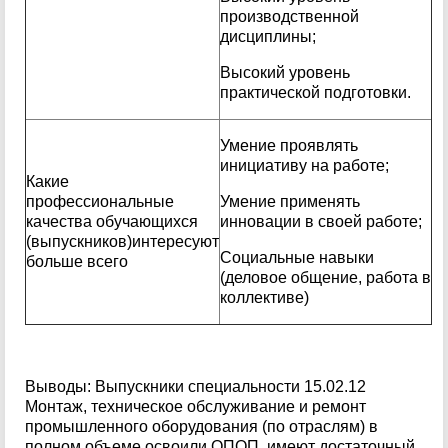
производственной
дисциплины;
Высокий уровень
практической подготовки.
Умение проявлять
инициативу на работе;
Какие
профессиональные
Умение применять
качества обучающихся
инновации в своей работе;
(выпускников)интересуют
Социальные навыки
больше всего
(деловое общение, работа в
коллективе)
Выводы: Выпускники специальности 15.02.12
Монтаж, техническое обслуживание и ремонт
промышленного оборудования (по отраслям) в
полном объеме освоили ОПОП, имеют достаточный