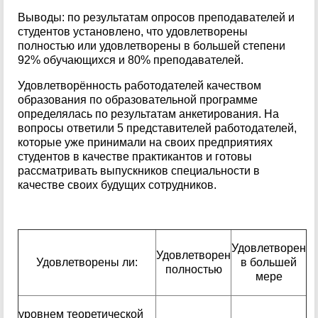
Выводы: по результатам опросов преподавателей и
студентов установлено, что удовлетворены
полностью или удовлетворены в большей степени
92% обучающихся и 80% преподавателей.
Удовлетворённость работодателей качеством
образования по образовательной программе
определялась по результатам анкетирования. На
вопросы ответили 5 представителей работодателей,
которые уже принимали на своих предприятиях
студентов в качестве практикантов и готовы
рассматривать выпускников специальности в
качестве своих будущих сотрудников.
Удовлетворен
Удовлетворен
Удовлетворены ли:
в большей
полностью
мере
уровнем теоретической