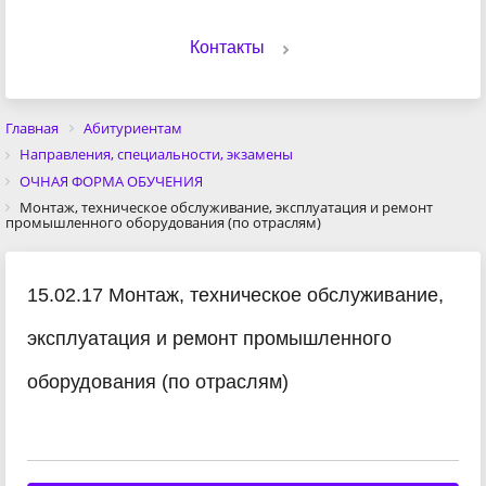
Контакты
Главная
Абитуриентам
Направления, специальности, экзамены
ОЧНАЯ ФОРМА ОБУЧЕНИЯ
Монтаж, техническое обслуживание, эксплуатация и ремонт
промышленного оборудования (по отраслям)
15.02.17 Монтаж, техническое обслуживание,
эксплуатация и ремонт промышленного
оборудования (по отраслям)