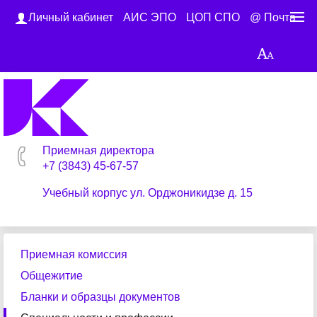
Личный кабинет
АИС ЭПО
ЦОП СПО
@ Почта
Приемная директора
+7 (3843) 45-67-57
Учебный корпус ул. Орджоникидзе д. 15
Приемная комиссия
Общежитие
Бланки и образцы документов