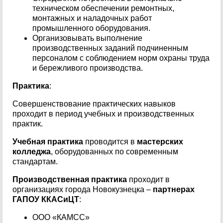
техническом обеспечении ремонтных,
монтажных и наладочных работ
промышленного оборудования.
Организовывать выполнение
производственных заданий подчиненным
персоналом с соблюдением норм охраны труда
и бережливого производства.
Практика
:
Совершенствование практических навыков
проходит в период учебных и производственных
практик.
Учебная практика
проводится в
мастерских
колледжа
, оборудованных по современным
стандартам.
Производственная практика
проходит в
организациях города Новокузнецка –
партнерах
ГАПОУ ККАСиЦТ
:
ООО «КАМСС»