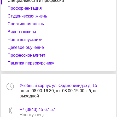
Специальности и профессии
Профориентация
Студенческая жизнь
Спортивная жизнь
Видео сюжеты
Наши выпускники
Целевое обучение
Профессионалитет
Памятка первокурснику
Учебный корпус ул. Орджоникидзе д. 15
пн-чт: 08:00-16:30, пт: 08:00-15:00, сб, вс:
выходной
+7 (3843) 45-67-57
Новокузнецк