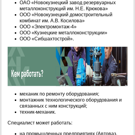
ОАО «Новокузнецкий завод резервуарных
металлоконструкций им. Н.Е. Крюкова»
ООО «Новокузнецкий домостроительный
комбинат им. А.В. Косилова»
ООО «Электромонтаж-4»
ООО «Кузнецкие металлоконструкции»
ООО «Сибшахтострой».
механик по ремонту оборудования;
монтажник технологического оборудования и
связанных с ним конструкций;
техник-механик.
Специалист может работать:
на промышленных предприятиях (Автоваз,