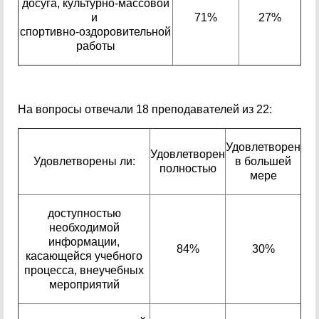
досуга, культурно-массовой
и
71%
27%
спортивно-оздоровительной
работы
На вопросы отвечали 18 преподавателей из 22:
Удовлетворен
Удовлетворен
Удовлетворены ли:
в большей
полностью
мере
доступностью
необходимой
информации,
84%
30%
касающейся учебного
процесса, внеучебных
мероприятий