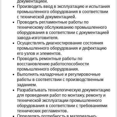
документацией.
Производить ввод в эксплуатацию и испытания
промышленного оборудования в соответствии
с технической документацией.
Проводить регламентные работы по
техническому обслуживанию промышленного
оборудования в соответствии с документацией
завода-изготовителя.
Осуществлять диагностирование состояния
промышленного оборудования и дефектацию
его узлов и элементов.
Проводить ремонтные работы по
восстановлению работоспособности
промышленного оборудования.
Выполнять наладочные и регулировочные
работы в соответствии с производственным
заданием.
Разрабатывать технологическую документацию
для проведения работ по монтажу, ремонту и
технической эксплуатации промышленного
оборудования в соответствии с требованиями
технических регламентов.
Определять потребность в материально-