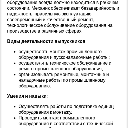
оборудование всегда должно находиться в рабочем
состоянии. Механик обеспечивает безаварийность и
надежность, правильную эксплуатацию,
своевременный и качественный ремонт,
технологическое обслуживание оборудования на
производстве в различных сферах.
Виды деятельности выпускников
:
осуществлять монтаж промышленного
оборудования и пусконаладочные работы;
осуществлять техническое обслуживание и
ремонт промышленного оборудования;
организовывать ремонтные, монтажные и
наладочные работы по промышленному
оборудованию.
Умения и навыки
:
Осуществлять работы по подготовке единиц
оборудования к монтажу.
Проводить монтаж промышленного
оборудования в соответствии с технической