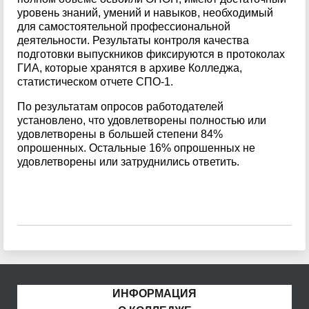
уровень знаний, умений и навыков, необходимый
для самостоятельной профессиональной
деятельности. Результаты контроля качества
подготовки выпускников фиксируются в протоколах
ГИА, которые хранятся в архиве Колледжа,
статистическом отчете CПO-1.
По результатам опросов работодателей
установлено, что удовлетворены полностью или
удовлетворены в большей степени 84%
опрошенных. Остальные 16% опрошенных не
удовлетворены или затруднились ответить.
ИНФОРМАЦИЯ