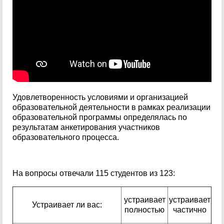
Удовлетворенность условиями и организацией
образовательной деятельности в рамках реализации
образовательной программы определялась по
результатам анкетирования участников
образовательного процесса.
На вопросы отвечали 115 студентов из 123:
устраивает
устраивает
Устраивает ли вас:
полностью
частично