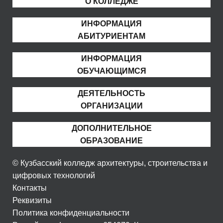
О КОЛЛЕДЖЕ
ИНФОРМАЦИЯ
АБИТУРИЕНТАМ
ИНФОРМАЦИЯ
ОБУЧАЮЩИМСЯ
ДЕЯТЕЛЬНОСТЬ
ОРГАНИЗАЦИИ
ДОПОЛНИТЕЛЬНОЕ
ОБРАЗОВАНИЕ
© Кузбасский колледж архитектуры, строительства и
цифровых технологий
Контакты
Реквизиты
Политика конфиденциальности