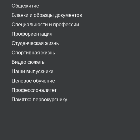
Общежитие
Бланки и образцы документов
Специальности и профессии
Профориентация
Студенческая жизнь
Спортивная жизнь
Видео сюжеты
Наши выпускники
Целевое обучение
Профессионалитет
Памятка первокурснику