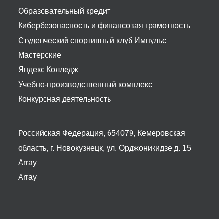
Образовательный кредит
Кибербезопасность и финансовая грамотность
Студенческий спортивный клуб Импульс
Мастерские
Яндекс Колледж
Учебно-производственный комплекс
Конкурсная деятельность
Российская Федерация, 654079, Кемеровская
область, г. Новокузнецк, ул. Орджоникидзе д. 15
Array
Array