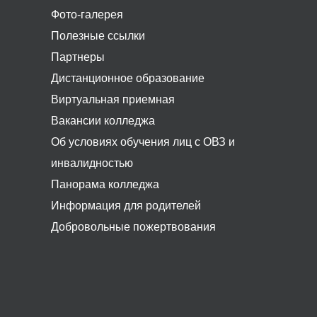
Фото-галерея
Полезные ссылки
Партнеры
Дистанционное образование
Виртуальная приемная
Вакансии колледжа
Об условиях обучения лиц с ОВЗ и
инвалидностью
Панорама колледжа
Информация для родителей
Добровольные пожертвования