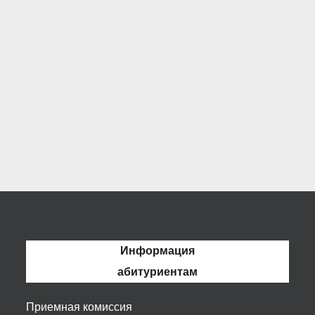
Информация
абитуриентам
Приемная комиссия