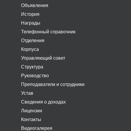
Объявления
История
Награды
Телефонный справочник
Отделения
Корпуса
Управляющий совет
Структура
Руководство
Преподаватели и сотрудники
Устав
Сведения о доходах
Лицензии
Контакты
Видеогалерея