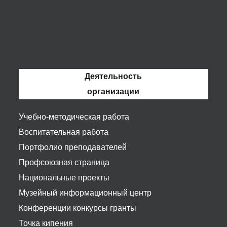
Деятельность
организации
Учебно-методическая работа
Воспитательная работа
Портфолио преподавателей
Профсоюзная страница
Национальные проекты
Музейный информационный центр
Конференции конкурсы гранты
Точка кипения