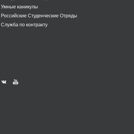
Умные каникулы
Российские Студенческие Отряды
Служба по контракту