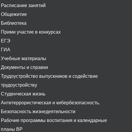
Расписание занятий
Общежитие
Библиотека
Прими участие в конкурсах
ЕГЭ
ГИА
Учебные материалы
Документы и справки
Трудоустройство выпускников и содействие
трудоустройству
Студенческая жизнь
Антитеррористическая и кибербезопасность.
Безопасность жизнедеятельности
Рабочие программы воспитания и календарные
планы ВР