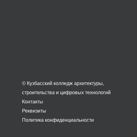
© Кузбасский колледж архитектуры,
строительства и цифровых технологий
Контакты
Реквизиты
Политика конфиденциальности