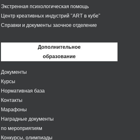
Экстренная психологическая помощь
Центр креативных индустрий "ART в кубе"
Справки и документы заочное отделение
Дополнительное
образование
Документы
Курсы
Нормативная база
Контакты
Марафоны
Наградные документы
по мероприятиям
Конкурсы, олимпиады