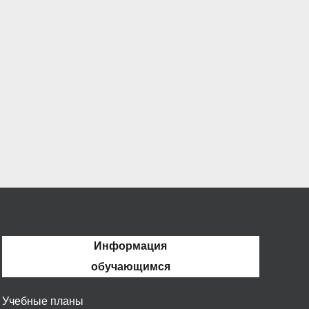
Информация
обучающимся
Учебные планы