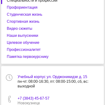
Специальности и профессии
Профориентация
Студенческая жизнь
Спортивная жизнь
Видео сюжеты
Наши выпускники
Целевое обучение
Профессионалитет
Памятка первокурснику
Учебный корпус ул. Орджоникидзе д. 15
пн-чт: 08:00-16:30, пт: 08:00-15:00, сб, вс:
выходной
+7 (3843) 45-67-57
Новокузнецк