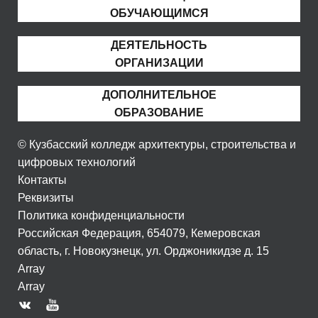
ОБУЧАЮЩИМСЯ
ДЕЯТЕЛЬНОСТЬ
ОРГАНИЗАЦИИ
ДОПОЛНИТЕЛЬНОЕ
ОБРАЗОВАНИЕ
© Кузбасский колледж архитектуры, строительства и
цифровых технологий
Контакты
Реквизиты
Политика конфиденциальности
Российская Федерация, 654079, Кемеровская
область, г. Новокузнецк, ул. Орджоникидзе д. 15
Array
Array