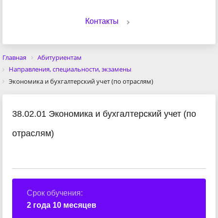
Контакты
Главная
Абитуриентам
Направления, специальности, экзамены
Экономика и бухгалтерский учет (по отраслям)
38.02.01 Экономика и бухгалтерский учет (по
отраслям)
Срок обучения:
2 года 10 месяцев