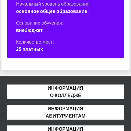
Начальный уровень образования:
основное общее образование
Основание обучения:
внебюджет
Количество мест:
25 платных
ИНФОРМАЦИЯ
О КОЛЛЕДЖЕ
ИНФОРМАЦИЯ
АБИТУРИЕНТАМ
ИНФОРМАЦИЯ