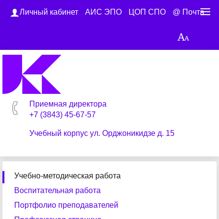
Личный кабинет
АИС ЭПО
ЦОП СПО
@ Почта
Приемная директора
+7 (3843) 45-67-57
Учебный корпус ул. Орджоникидзе д. 15
Учебно-методическая работа
Воспитательная работа
Портфолио преподавателей