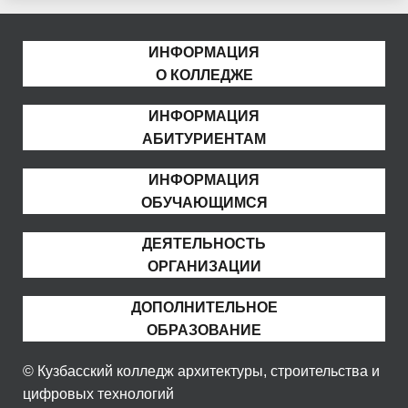
ИНФОРМАЦИЯ
О КОЛЛЕДЖЕ
ИНФОРМАЦИЯ
АБИТУРИЕНТАМ
ИНФОРМАЦИЯ
ОБУЧАЮЩИМСЯ
ДЕЯТЕЛЬНОСТЬ
ОРГАНИЗАЦИИ
ДОПОЛНИТЕЛЬНОЕ
ОБРАЗОВАНИЕ
© Кузбасский колледж архитектуры, строительства и
цифровых технологий