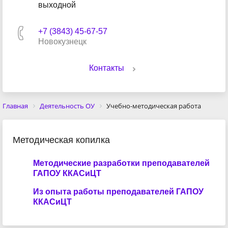
выходной
+7 (3843) 45-67-57
Новокузнецк
Контакты
Главная
Деятельность ОУ
Учебно-методическая работа
Методическая копилка
Методические разработки преподавателей
ГАПОУ ККАСиЦТ
Из опыта работы преподавателей ГАПОУ
ККАСиЦТ