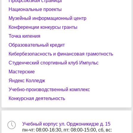
Профсоюзная страница
Национальные проекты
Музейный информационный центр
Конференции конкурсы гранты
Точка кипения
Образовательный кредит
Кибербезопасность и финансовая грамотность
Студенческий спортивный клуб Импульс
Мастерские
Яндекс Колледж
Учебно-производственный комплекс
Конкурсная деятельность
Учебный корпус ул. Орджоникидзе д. 15
пн-чт: 08:00-16:30, пт: 08:00-15:00, сб, вс: