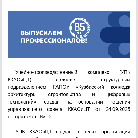
Учебно-производственный комплекс (УПК
ККАСиЦТ) является структурным
подразделением ГАПОУ «Кузбасский колледж
архитектуры строительства и цифровых
технологий», создан на основании Решения
управляющего совета ККАСиЦТ от 24.09.2025
г., протокол № 3.
УПК ККАСиЦТ создан в целях организации