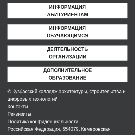
ИНФОРМАЦИЯ
АБИТУРИЕНТАМ
ИНФОРМАЦИЯ
ОБУЧАЮЩИМСЯ
ДЕЯТЕЛЬНОСТЬ
ОРГАНИЗАЦИИ
ДОПОЛНИТЕЛЬНОЕ
ОБРАЗОВАНИЕ
© Кузбасский колледж архитектуры, строительства и
цифровых технологий
Контакты
Реквизиты
Политика конфиденциальности
Российская Федерация, 654079, Кемеровская