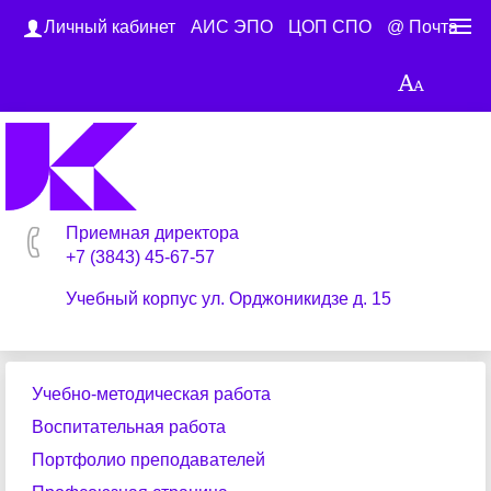
Личный кабинет
АИС ЭПО
ЦОП СПО
@ Почта
Приемная директора
+7 (3843) 45-67-57
Учебный корпус ул. Орджоникидзе д. 15
Учебно-методическая работа
Воспитательная работа
Портфолио преподавателей