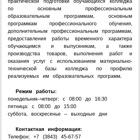
практической подготовки обучающихся колледжа
по основным профессиональным
образовательным программам, основным
программам профессионального обучения,
дополнительным профессиональным программам,
предоставления работы временного характера
обучающимся и выпускникам, а также
производства товаров, выполнения работ и
оказания услуг с использованием материально-
технической базы колледжа по профилю
реализуемых им образовательных программ.
Режим работы:
понедельник–четверг: с 08:00 до 16:30
пятница: с 08:00 до 15:00
суббота, воскресенье – выходные дни
Контактная информация:
Телефон: +7 (3843) 45-67-57