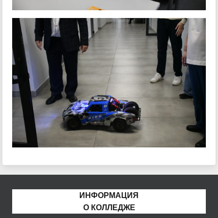
ИНФОРМАЦИЯ
О КОЛЛЕДЖЕ