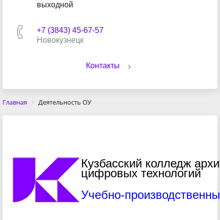
выходной
+7 (3843) 45-67-57
Новокузнецк
Контакты
Главная
Деятельность ОУ
Кузбасский колледж архи
цифровых технологий
Учебно-производственны