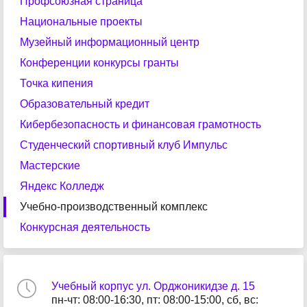
Профсоюзная страница
Национальные проекты
Музейный информационный центр
Конференции конкурсы гранты
Точка кипения
Образовательный кредит
Кибербезопасность и финансовая грамотность
Студенческий спортивный клуб Импульс
Мастерские
Яндекс Колледж
Учебно-производственный комплекс
Конкурсная деятельность
Учебный корпус ул. Орджоникидзе д. 15
пн-чт: 08:00-16:30, пт: 08:00-15:00, сб, вс: