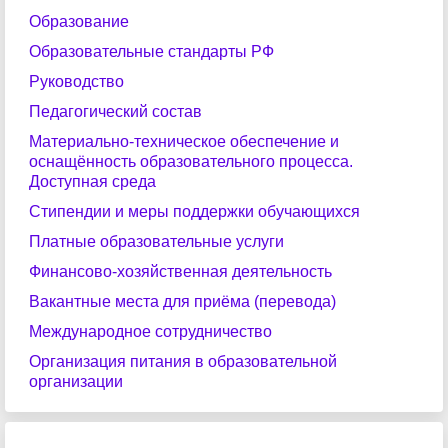
Образование
Образовательные стандарты РФ
Руководство
Педагогический состав
Материально-техническое обеспечение и
оснащённость образовательного процесса.
Доступная среда
Стипендии и меры поддержки обучающихся
Платные образовательные услуги
Финансово-хозяйственная деятельность
Вакантные места для приёма (перевода)
Международное сотрудничество
Организация питания в образовательной
организации