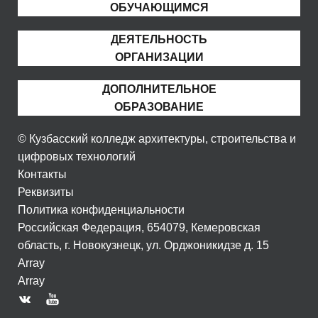
ОБУЧАЮЩИМСЯ
ДЕЯТЕЛЬНОСТЬ
ОРГАНИЗАЦИИ
ДОПОЛНИТЕЛЬНОЕ
ОБРАЗОВАНИЕ
© Кузбасский колледж архитектуры, строительства и
цифровых технологий
Контакты
Реквизиты
Политика конфиденциальности
Российская Федерация, 654079, Кемеровская
область, г. Новокузнецк, ул. Орджоникидзе д. 15
Array
Array