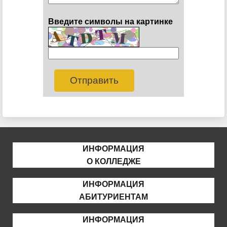
Введите символы на картинке
ИНФОРМАЦИЯ
О КОЛЛЕДЖЕ
ИНФОРМАЦИЯ
АБИТУРИЕНТАМ
ИНФОРМАЦИЯ