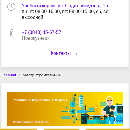
Учебный корпус ул. Орджоникидзе д. 15
пн-чт: 08:00-16:30, пт: 08:00-15:00, сб, вс:
выходной
+7 (3843) 45-67-57
Новокузнецк
Контакты
Главная
Маляр строительный