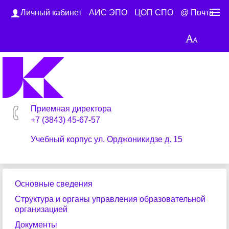
Личный кабинет
АИС ЭПО
ЦОП СПО
@ Почта
Приемная директора
+7 (3843) 45-67-57
Учебный корпус ул. Орджоникидзе д. 15
Основные сведения
Структура и органы управления образовательной
организацией
Документы