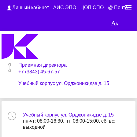
Личный кабинет
АИС ЭПО
ЦОП СПО
@ Почта
Приемная директора
+7 (3843) 45-67-57
Учебный корпус ул. Орджоникидзе д. 15
Учебный корпус ул. Орджоникидзе д. 15
пн-чт: 08:00-16:30, пт: 08:00-15:00, сб, вс:
выходной