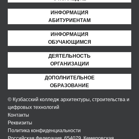
ИНФОРМАЦИЯ
АБИТУРИЕНТАМ
ИНФОРМАЦИЯ
ОБУЧАЮЩИМСЯ
ДЕЯТЕЛЬНОСТЬ
ОРГАНИЗАЦИИ
ДОПОЛНИТЕЛЬНОЕ
ОБРАЗОВАНИЕ
© Кузбасский колледж архитектуры, строительства и
цифровых технологий
Контакты
Реквизиты
Политика конфиденциальности
Российская Федерация, 654079, Кемеровская