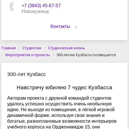
+7 (3843) 45-67-57
Новокузнецк
Контакты
Главная
Студентам
Студенческая жизнь
Мероприятия и проекты
300-летию Кузбасса посвящается
300-лет Кузбасс
Навстречу юбилею 7 чудес Кузбасса
Авторам проекта с дружной командой студентов
удалось успешно осуществить очень необычную
идею. Не выходя из помещения, в лёгкой игровой
динамичной форме, используя свои знания и
богатые, разноплановые возможности интерьеров
учебного корпуса на Орджоникидзе 15, они