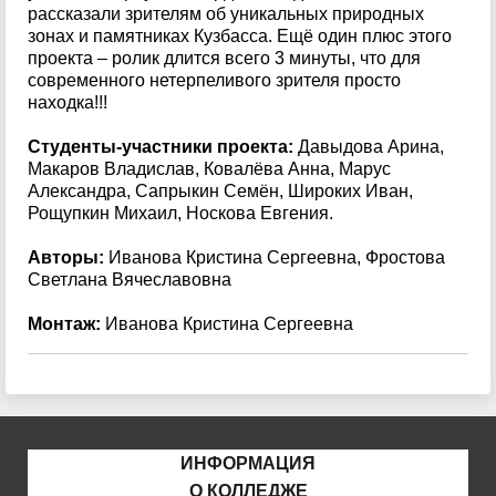
рассказали зрителям об уникальных природных
зонах и памятниках Кузбасса. Ещё один плюс этого
проекта – ролик длится всего 3 минуты, что для
современного нетерпеливого зрителя просто
находка!!!
Студенты-участники проекта:
Давыдова Арина,
Макаров Владислав, Ковалёва Анна, Марус
Александра, Сапрыкин Семён, Широких Иван,
Рощупкин Михаил, Носкова Евгения.
Авторы:
Иванова Кристина Сергеевна, Фростова
Светлана Вячеславовна
Монтаж:
Иванова Кристина Сергеевна
ИНФОРМАЦИЯ
О КОЛЛЕДЖЕ