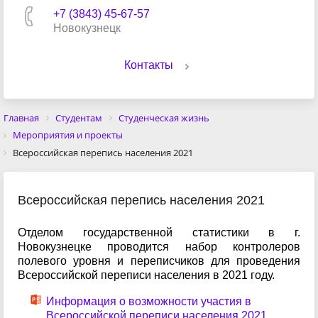
+7 (3843) 45-67-57
Новокузнецк
Контакты
Главная
Студентам
Студенческая жизнь
Мероприятия и проекты
Всероссийская перепись населения 2021
Всероссийская перепись населения 2021
Отделом государственной статистики в г.
Новокузнецке проводится набор контролеров
полевого уровня и переписчиков для проведения
Всероссийской переписи населения в 2021 году.
Информация о возможности участия в
Всероссийской переписи населения 2021