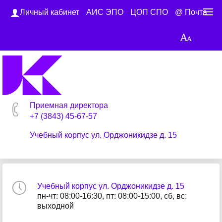
Личный кабинет
АИС ЭПО
ЦОП СПО
@ Почта
Приемная директора
+7 (3843) 45-67-57
Учебный корпус ул. Орджоникидзе д. 15
Учебный корпус ул. Орджоникидзе д. 15
пн-чт: 08:00-16:30, пт: 08:00-15:00, сб, вс:
выходной