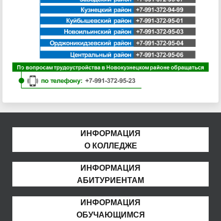
ИНФОРМАЦИЯ
О КОЛЛЕДЖЕ
ИНФОРМАЦИЯ
АБИТУРИЕНТАМ
ИНФОРМАЦИЯ
ОБУЧАЮЩИМСЯ