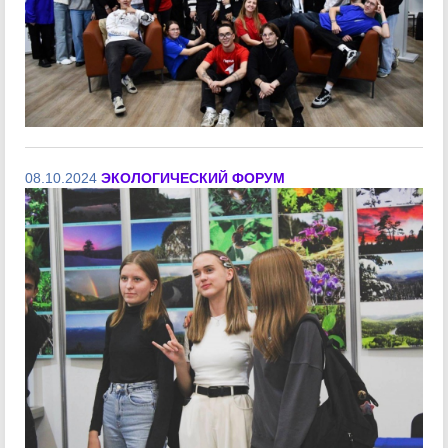
08.10.2024
ЭКОЛОГИЧЕСКИЙ ФОРУМ