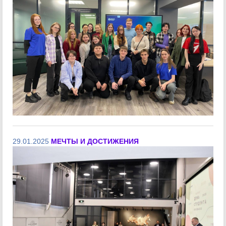
29.01.2025
МЕЧТЫ И ДОСТИЖЕНИЯ