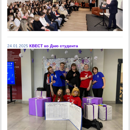
24.01.2025
КВЕСТ ко Дню студента