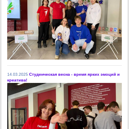
14.03.2025
Студенческая весна - время ярких эмоций и
креатива!