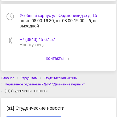
Учебный корпус ул. Орджоникидзе д. 15
пн-чт: 08:00-16:30, пт: 08:00-15:00, сб, вс:
выходной
+7 (3843) 45-67-57
Новокузнецк
Контакты
Главная
Студентам
Студенческая жизнь
Первичное отделение РДДМ "Движение первых"
[s1] Студенческие новости
[s1] Студенческие новости