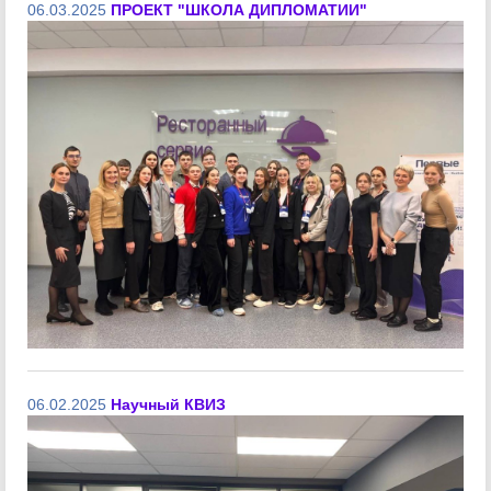
06.03.2025
ПРОЕКТ "ШКОЛА ДИПЛОМАТИИ"
06.02.2025
Научный КВИЗ