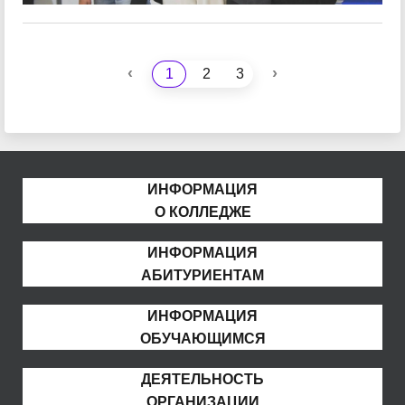
‹
›
1
2
3
ИНФОРМАЦИЯ
О КОЛЛЕДЖЕ
ИНФОРМАЦИЯ
АБИТУРИЕНТАМ
ИНФОРМАЦИЯ
ОБУЧАЮЩИМСЯ
ДЕЯТЕЛЬНОСТЬ
ОРГАНИЗАЦИИ