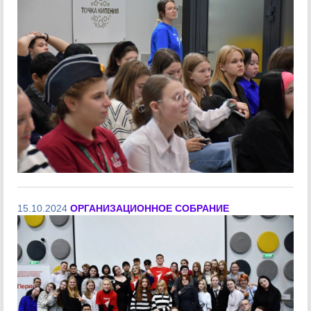
15.10.2024
ОРГАНИЗАЦИОННОЕ СОБРАНИЕ