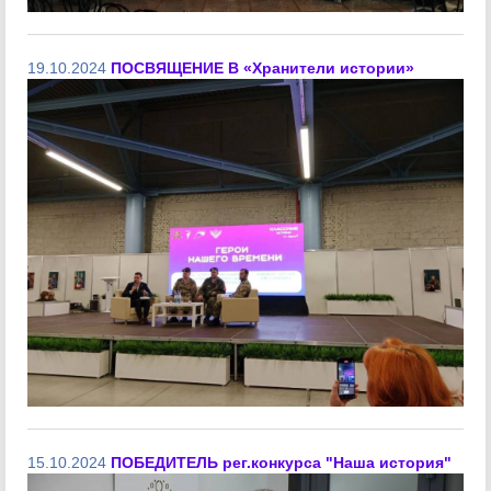
19.10.2024
ПОСВЯЩЕНИЕ В «Хранители истории»
15.10.2024
ПОБЕДИТЕЛЬ рег.конкурса "Наша история"