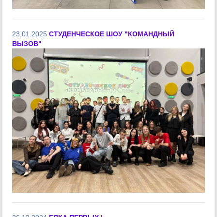
23.01.2025
СТУДЕНЧЕСКОЕ ШОУ "КОМАНДНЫЙ
ВЫЗОВ"