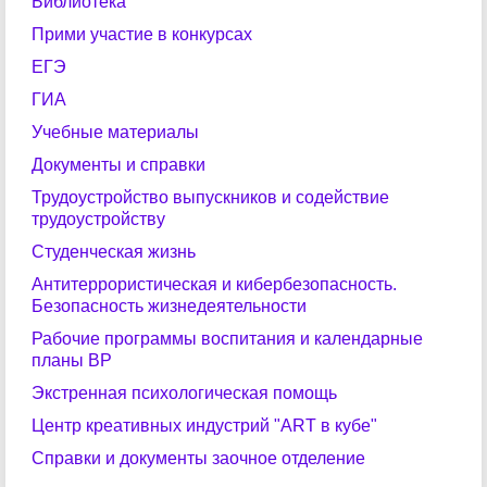
Библиотека
Прими участие в конкурсах
ЕГЭ
ГИА
Учебные материалы
Документы и справки
Трудоустройство выпускников и содействие
трудоустройству
Студенческая жизнь
Антитеррористическая и кибербезопасность.
Безопасность жизнедеятельности
Рабочие программы воспитания и календарные
планы ВР
Экстренная психологическая помощь
Центр креативных индустрий "ART в кубе"
Справки и документы заочное отделение