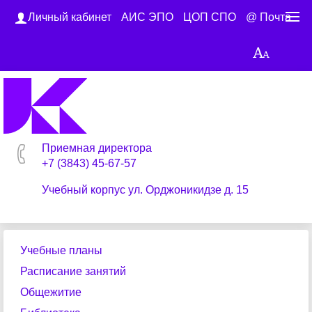
Личный кабинет
АИС ЭПО
ЦОП СПО
@ Почта
Приемная директора
+7 (3843) 45-67-57
Учебный корпус ул. Орджоникидзе д. 15
Учебные планы
Расписание занятий
Общежитие