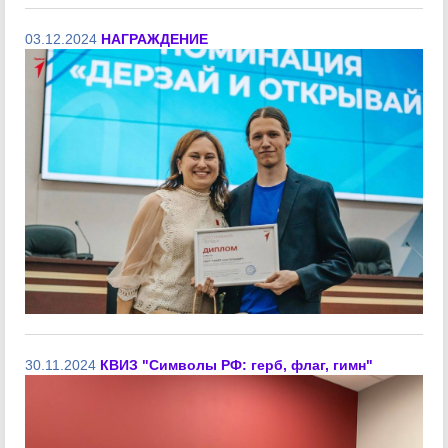
03.12.2024
НАГРАЖДЕНИЕ
30.11.2024
КВИЗ "Символы РФ: герб, флаг, гимн"