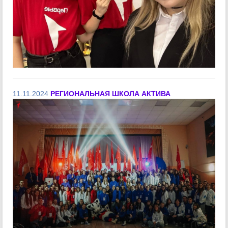
11.11.2024
РЕГИОНАЛЬНАЯ ШКОЛА АКТИВА