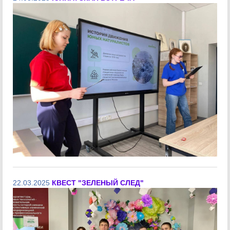
22.03.2025
КВЕСТ "ЗЕЛЕНЫЙ СЛЕД"