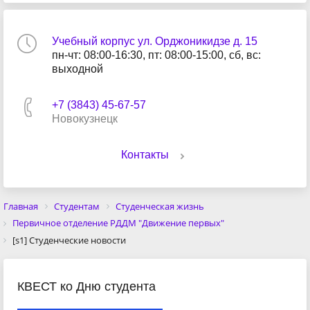
Учебный корпус ул. Орджоникидзе д. 15
пн-чт: 08:00-16:30, пт: 08:00-15:00, сб, вс:
выходной
+7 (3843) 45-67-57
Новокузнецк
Контакты
Главная
Студентам
Студенческая жизнь
Первичное отделение РДДМ "Движение первых"
[s1] Студенческие новости
КВЕСТ ко Дню студента