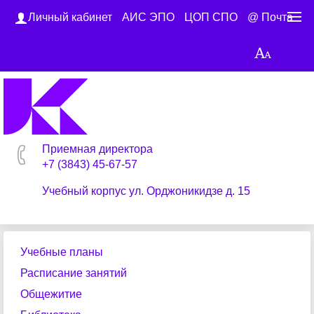
Личный кабинет
АИС ЭПО
ЦОП СПО
@ Почта
Приемная директора
+7 (3843) 45-67-57
Учебный корпус ул. Орджоникидзе д. 15
Учебные планы
Расписание занятий
Общежитие