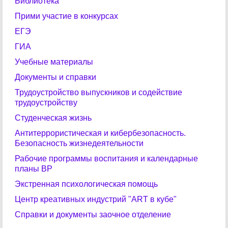
Библиотека
Прими участие в конкурсах
ЕГЭ
ГИА
Учебные материалы
Документы и справки
Трудоустройство выпускников и содействие
трудоустройству
Студенческая жизнь
Антитеррористическая и кибербезопасность.
Безопасность жизнедеятельности
Рабочие программы воспитания и календарные
планы ВР
Экстренная психологическая помощь
Центр креативных индустрий "ART в кубе"
Справки и документы заочное отделение