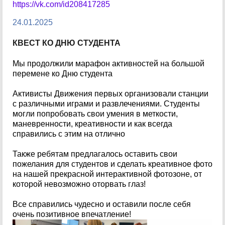
https://vk.com/id208417285
24.01.2025
КВЕСТ КО ДНЮ СТУДЕНТА
Мы продолжили марафон активностей на большой
перемене ко Дню студента
Активисты Движения первых организовали станции
с различными играми и развлечениями. Студенты
могли попробовать свои умения в меткости,
маневренности, креативности и как всегда
справились с этим на отлично
Также ребятам предлагалось оставить свои
пожелания для студентов и сделать креативное фото
на нашей прекрасной интерактивной фотозоне, от
которой невозможно оторвать глаз!
Все справились чудесно и оставили после себя
очень позитивное впечатление!