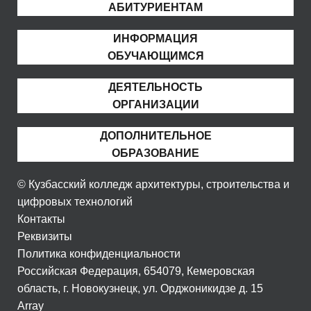
АБИТУРИЕНТАМ
ИНФОРМАЦИЯ
ОБУЧАЮЩИМСЯ
ДЕЯТЕЛЬНОСТЬ
ОРГАНИЗАЦИИ
ДОПОЛНИТЕЛЬНОЕ
ОБРАЗОВАНИЕ
© Кузбасский колледж архитектуры, строительства и
цифровых технологий
Контакты
Реквизиты
Политика конфиденциальности
Российская Федерация, 654079, Кемеровская
область, г. Новокузнецк, ул. Орджоникидзе д. 15
Array