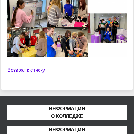
Возврат к списку
ИНФОРМАЦИЯ
О КОЛЛЕДЖЕ
ИНФОРМАЦИЯ