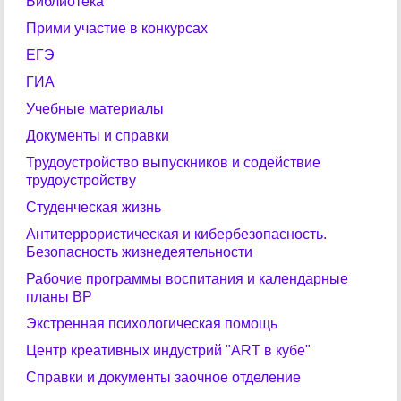
Библиотека
Прими участие в конкурсах
ЕГЭ
ГИА
Учебные материалы
Документы и справки
Трудоустройство выпускников и содействие
трудоустройству
Студенческая жизнь
Антитеррористическая и кибербезопасность.
Безопасность жизнедеятельности
Рабочие программы воспитания и календарные
планы ВР
Экстренная психологическая помощь
Центр креативных индустрий "ART в кубе"
Справки и документы заочное отделение