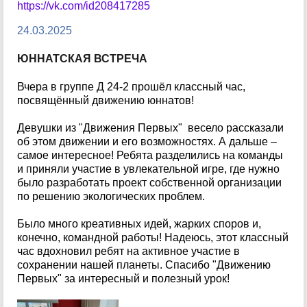
https://vk.com/id208417285
24.03.2025
ЮННАТСКАЯ ВСТРЕЧА
Вчера в группе Д 24-2 прошёл классный час,
посвящённый движению юннатов!
Девушки из "Движения Первых" весело рассказали
об этом движении и его возможностях. А дальше –
самое интересное! Ребята разделились на команды
и приняли участие в увлекательной игре, где нужно
было разработать проект собственной организации
по решению экологических проблем.
Было много креативных идей, жарких споров и,
конечно, командной работы! Надеюсь, этот классный
час вдохновил ребят на активное участие в
сохранении нашей планеты. Спасибо "Движению
Первых" за интересный и полезный урок!