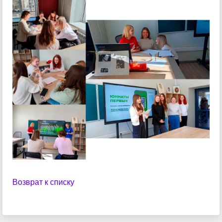
Возврат к списку