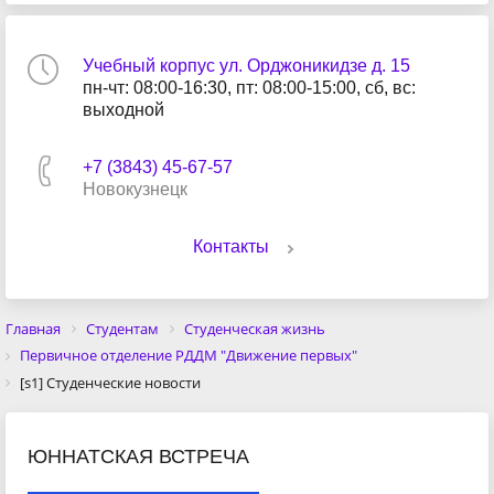
Учебный корпус ул. Орджоникидзе д. 15
пн-чт: 08:00-16:30, пт: 08:00-15:00, сб, вс:
выходной
+7 (3843) 45-67-57
Новокузнецк
Контакты
Главная
Студентам
Студенческая жизнь
Первичное отделение РДДМ "Движение первых"
[s1] Студенческие новости
ЮННАТСКАЯ ВСТРЕЧА