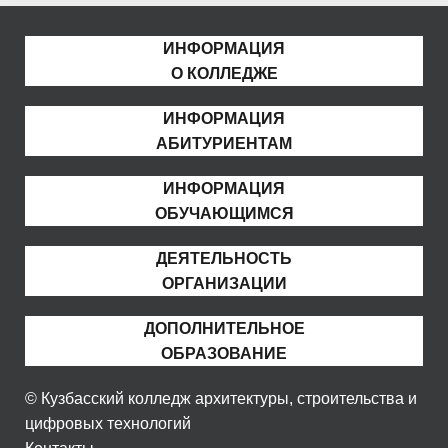
ИНФОРМАЦИЯ
О КОЛЛЕДЖЕ
ИНФОРМАЦИЯ
АБИТУРИЕНТАМ
ИНФОРМАЦИЯ
ОБУЧАЮЩИМСЯ
ДЕЯТЕЛЬНОСТЬ
ОРГАНИЗАЦИИ
ДОПОЛНИТЕЛЬНОЕ
ОБРАЗОВАНИЕ
© Кузбасский колледж архитектуры, строительства и
цифровых технологий