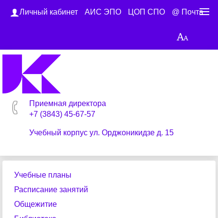
Личный кабинет
АИС ЭПО
ЦОП СПО
@ Почта
Приемная директора
+7 (3843) 45-67-57
Учебный корпус ул. Орджоникидзе д. 15
Учебные планы
Расписание занятий
Общежитие