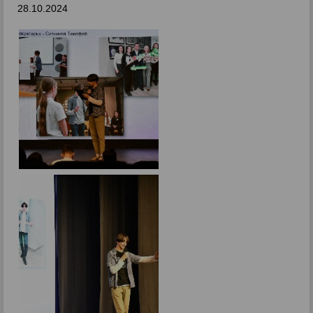
28.10.2024