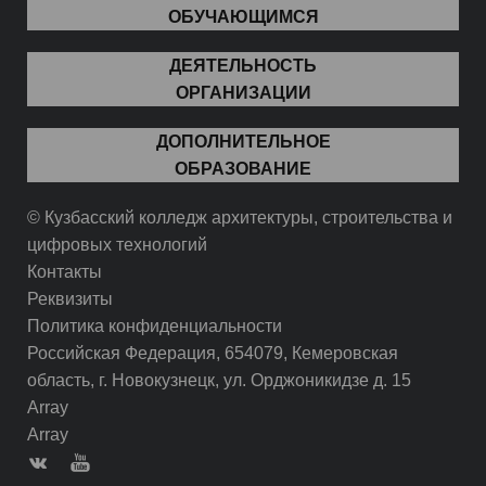
ОБУЧАЮЩИМСЯ
ДЕЯТЕЛЬНОСТЬ
ОРГАНИЗАЦИИ
ДОПОЛНИТЕЛЬНОЕ
ОБРАЗОВАНИЕ
© Кузбасский колледж архитектуры, строительства и
цифровых технологий
Контакты
Реквизиты
Политика конфиденциальности
Российская Федерация, 654079, Кемеровская
область, г. Новокузнецк, ул. Орджоникидзе д. 15
Array
Array