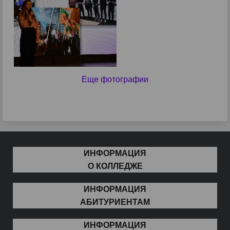
Еще фотографии
ИНФОРМАЦИЯ
О КОЛЛЕДЖЕ
ИНФОРМАЦИЯ
АБИТУРИЕНТАМ
ИНФОРМАЦИЯ