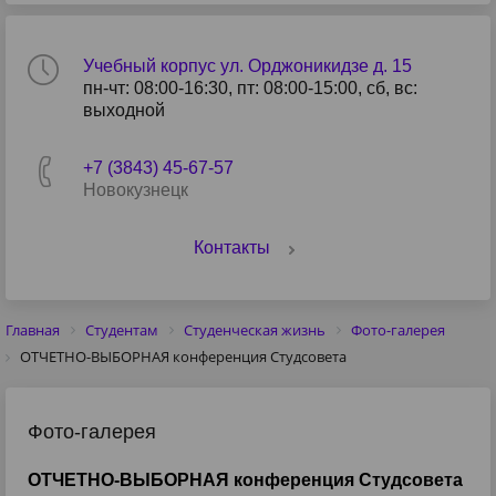
Учебный корпус ул. Орджоникидзе д. 15
пн-чт: 08:00-16:30, пт: 08:00-15:00, сб, вс:
выходной
+7 (3843) 45-67-57
Новокузнецк
Контакты
Главная
Студентам
Студенческая жизнь
Фото-галерея
ОТЧЕТНО-ВЫБОРНАЯ конференция Студсовета
Фото-галерея
ОТЧЕТНО-ВЫБОРНАЯ конференция Студсовета