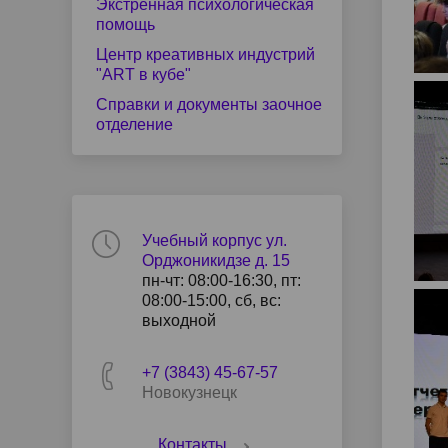
Экстренная психологическая
помощь
Центр креативных индустрий
"ART в кубе"
Справки и документы заочное
отделение
Учебный корпус ул.
Орджоникидзе д. 15
пн-чт: 08:00-16:30, пт:
08:00-15:00, сб, вс:
выходной
+7 (3843) 45-67-57
Новокузнецк
Контакты