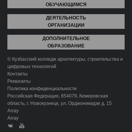
ОБУЧАЮЩИМСЯ
ДЕЯТЕЛЬНОСТЬ
ОРГАНИЗАЦИИ
ДОПОЛНИТЕЛЬНОЕ
ОБРАЗОВАНИЕ
© Кузбасский колледж архитектуры, строительства и
цифровых технологий
Контакты
Реквизиты
Политика конфиденциальности
Российская Федерация, 654079, Кемеровская
область, г. Новокузнецк, ул. Орджоникидзе д. 15
Array
Array