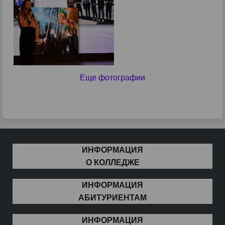
Еще фотографии
ИНФОРМАЦИЯ
О КОЛЛЕДЖЕ
ИНФОРМАЦИЯ
АБИТУРИЕНТАМ
ИНФОРМАЦИЯ