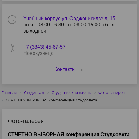
Учебный корпус ул. Орджоникидзе д. 15
пн-чт: 08:00-16:30, пт: 08:00-15:00, сб, вс:
выходной
+7 (3843) 45-67-57
Новокузнецк
Контакты
Главная
Студентам
Студенческая жизнь
Фото-галерея
ОТЧЕТНО-ВЫБОРНАЯ конференция Студсовета
Фото-галерея
ОТЧЕТНО-ВЫБОРНАЯ конференция Студсовета