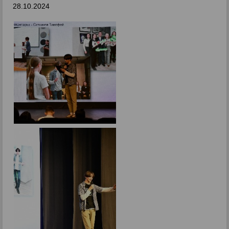
28.10.2024