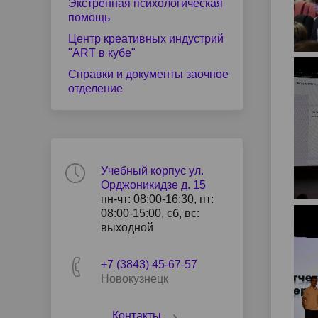
Экстренная психологическая
помощь
Центр креативных индустрий
"ART в кубе"
Справки и документы заочное
отделение
Учебный корпус ул.
Орджоникидзе д. 15
пн-чт: 08:00-16:30, пт:
08:00-15:00, сб, вс:
выходной
+7 (3843) 45-67-57
Новокузнецк
Контакты