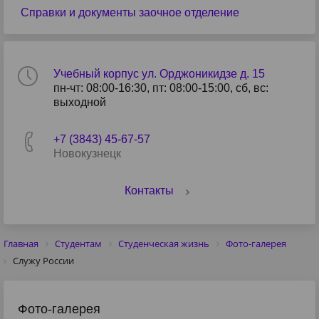
Справки и документы заочное отделение
Учебный корпус ул. Орджоникидзе д. 15
пн-чт: 08:00-16:30, пт: 08:00-15:00, сб, вс:
выходной
+7 (3843) 45-67-57
Новокузнецк
Контакты
Главная
Студентам
Студенческая жизнь
Фото-галерея
Служу России
Фото-галерея