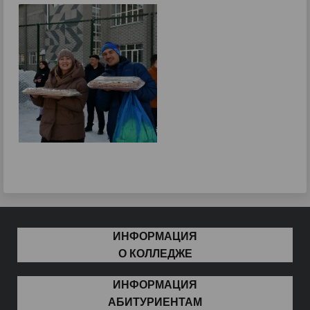
ИНФОРМАЦИЯ
О КОЛЛЕДЖЕ
ИНФОРМАЦИЯ
АБИТУРИЕНТАМ