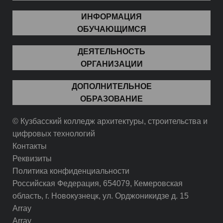
ИНФОРМАЦИЯ
ОБУЧАЮЩИМСЯ
ДЕЯТЕЛЬНОСТЬ
ОРГАНИЗАЦИИ
ДОПОЛНИТЕЛЬНОЕ
ОБРАЗОВАНИЕ
© Кузбасский колледж архитектуры, строительства и
цифровых технологий
Контакты
Реквизиты
Политика конфиденциальности
Российская Федерация, 654079, Кемеровская
область, г. Новокузнецк, ул. Орджоникидзе д. 15
Array
Array