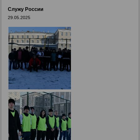
Служу России
29.05.2025