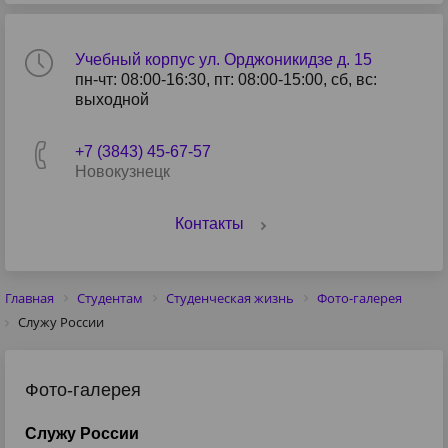
Учебный корпус ул. Орджоникидзе д. 15
пн-чт: 08:00-16:30, пт: 08:00-15:00, сб, вс:
выходной
+7 (3843) 45-67-57
Новокузнецк
Контакты
Главная
Студентам
Студенческая жизнь
Фото-галерея
Служу России
Фото-галерея
Служу России