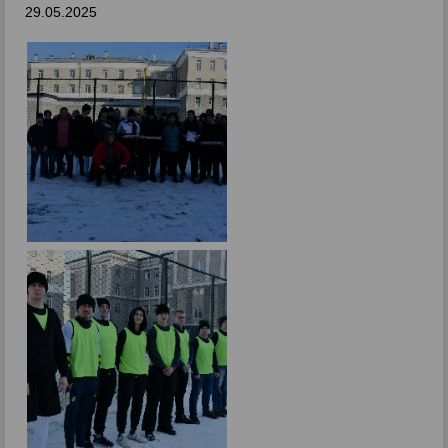
29.05.2025