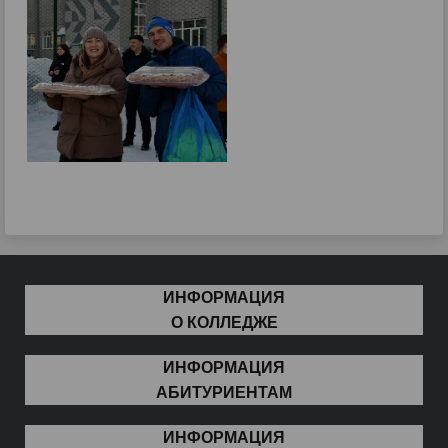
ИНФОРМАЦИЯ
О КОЛЛЕДЖЕ
ИНФОРМАЦИЯ
АБИТУРИЕНТАМ
ИНФОРМАЦИЯ