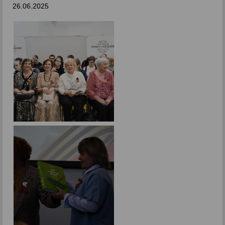
26.06.2025