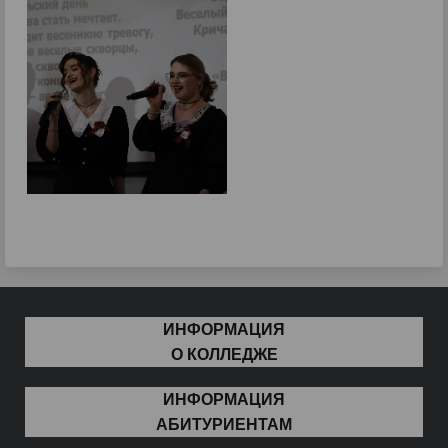
ИНФОРМАЦИЯ
О КОЛЛЕДЖЕ
ИНФОРМАЦИЯ
АБИТУРИЕНТАМ