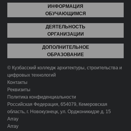
ИНФОРМАЦИЯ
ОБУЧАЮЩИМСЯ
ДЕЯТЕЛЬНОСТЬ
ОРГАНИЗАЦИИ
ДОПОЛНИТЕЛЬНОЕ
ОБРАЗОВАНИЕ
© Кузбасский колледж архитектуры, строительства и
цифровых технологий
Контакты
Реквизиты
Политика конфиденциальности
Российская Федерация, 654079, Кемеровская
область, г. Новокузнецк, ул. Орджоникидзе д. 15
Array
Array