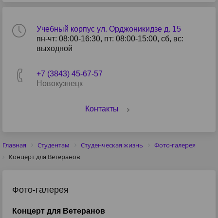
Учебный корпус ул. Орджоникидзе д. 15
пн-чт: 08:00-16:30, пт: 08:00-15:00, сб, вс:
выходной
+7 (3843) 45-67-57
Новокузнецк
Контакты
Главная
Студентам
Студенческая жизнь
Фото-галерея
Концерт для Ветеранов
Фото-галерея
Концерт для Ветеранов