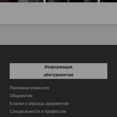
Информация
абитуриентам
Приемная комиссия
Общежитие
Бланки и образцы документов
Специальности и профессии