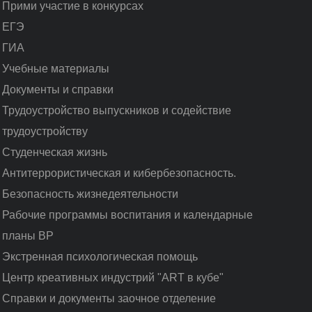
Прими участие в конкурсах
ЕГЭ
ГИА
Учебные материалы
Документы и справки
Трудоустройство выпускников и содействие
трудоустройству
Студенческая жизнь
Антитеррористическая и кибербезопасность.
Безопасность жизнедеятельности
Рабочие программы воспитания и календарные
планы ВР
Экстренная психологическая помощь
Центр креативных индустрий "ART в кубе"
Справки и документы заочное отделение