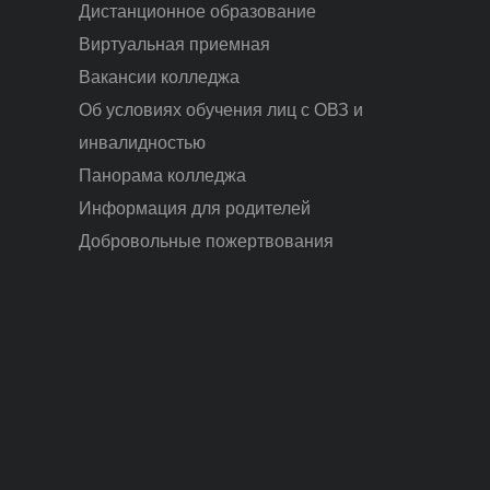
Дистанционное образование
Виртуальная приемная
Вакансии колледжа
Об условиях обучения лиц с ОВЗ и
инвалидностью
Панорама колледжа
Информация для родителей
Добровольные пожертвования