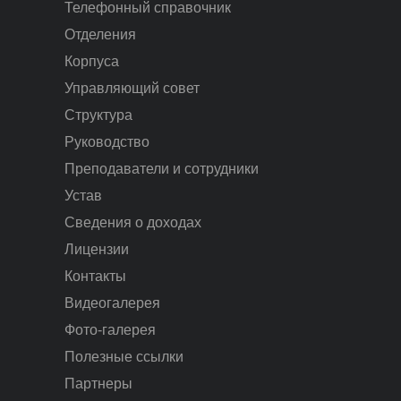
Телефонный справочник
Отделения
Корпуса
Управляющий совет
Структура
Руководство
Преподаватели и сотрудники
Устав
Сведения о доходах
Лицензии
Контакты
Видеогалерея
Фото-галерея
Полезные ссылки
Партнеры