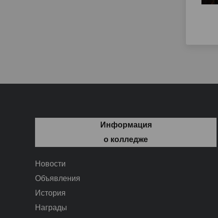
Информация
о колледже
Новости
Объявления
История
Награды