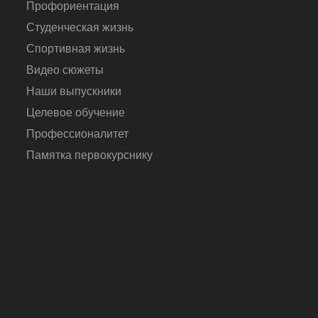
Профориентация
Студенческая жизнь
Спортивная жизнь
Видео сюжеты
Наши выпускники
Целевое обучение
Профессионалитет
Памятка первокурснику