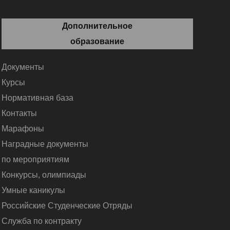
Дополнительное
образование
Документы
Курсы
Нормативная база
Контакты
Марафоны
Наградные документы
по мероприятиям
Конкурсы, олимпиады
Умные каникулы
Российские Студенческие Отряды
Служба по контракту