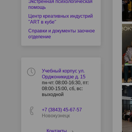
Экстренная психологическая
помощь
Центр креативных индустрий
"ART в кубе"
Справки и документы заочное
отделение
Учебный корпус ул.
Орджоникидзе д. 15
пн-чт: 08:00-16:30, пт:
08:00-15:00, сб, вс:
выходной
+7 (3843) 45-67-57
Новокузнецк
Контакты