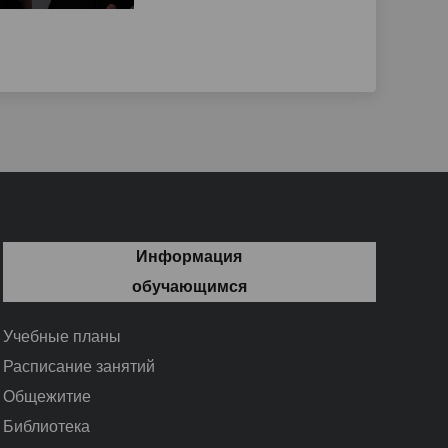
Информация
обучающимся
Учебные планы
Расписание занятий
Общежитие
Библиотека