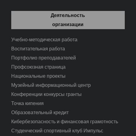
Деятельность
организации
Учебно-методическая работа
Воспитательная работа
Портфолио преподавателей
Профсоюзная страница
Национальные проекты
Музейный информационный центр
Конференции конкурсы гранты
Точка кипения
Образовательный кредит
Кибербезопасность и финансовая грамотность
Студенческий спортивный клуб Импульс