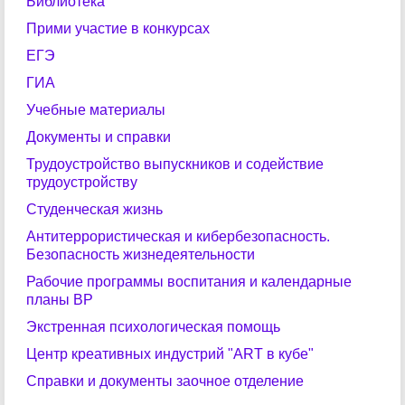
Библиотека
Прими участие в конкурсах
ЕГЭ
ГИА
Учебные материалы
Документы и справки
Трудоустройство выпускников и содействие
трудоустройству
Студенческая жизнь
Антитеррористическая и кибербезопасность.
Безопасность жизнедеятельности
Рабочие программы воспитания и календарные
планы ВР
Экстренная психологическая помощь
Центр креативных индустрий "ART в кубе"
Справки и документы заочное отделение