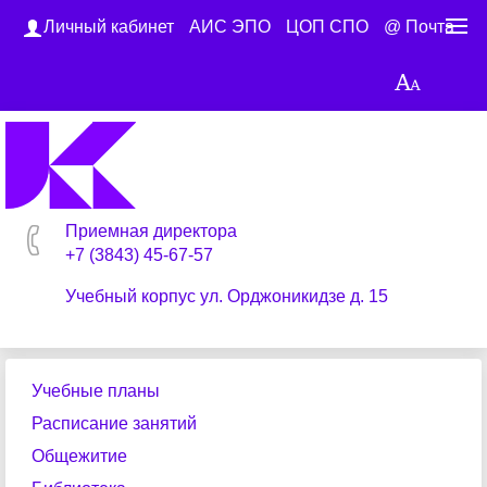
Личный кабинет
АИС ЭПО
ЦОП СПО
@ Почта
Приемная директора
+7 (3843) 45-67-57
Учебный корпус ул. Орджоникидзе д. 15
Учебные планы
Расписание занятий
Общежитие