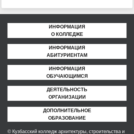
ИНФОРМАЦИЯ
О КОЛЛЕДЖЕ
ИНФОРМАЦИЯ
АБИТУРИЕНТАМ
ИНФОРМАЦИЯ
ОБУЧАЮЩИМСЯ
ДЕЯТЕЛЬНОСТЬ
ОРГАНИЗАЦИИ
ДОПОЛНИТЕЛЬНОЕ
ОБРАЗОВАНИЕ
© Кузбасский колледж архитектуры, строительства и