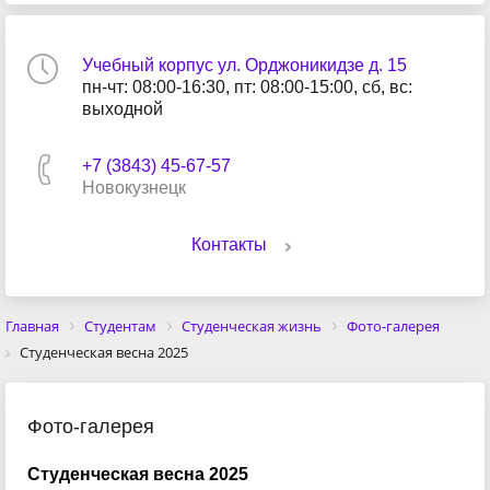
Учебный корпус ул. Орджоникидзе д. 15
пн-чт: 08:00-16:30, пт: 08:00-15:00, сб, вс:
выходной
+7 (3843) 45-67-57
Новокузнецк
Контакты
Главная
Студентам
Студенческая жизнь
Фото-галерея
Студенческая весна 2025
Фото-галерея
Студенческая весна 2025