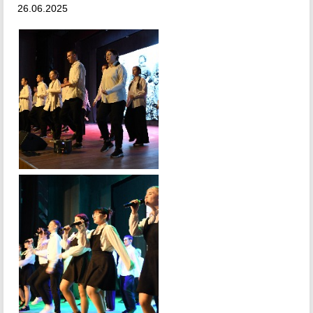
26.06.2025