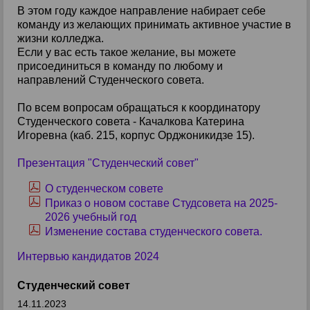
В этом году каждое направление набирает себе
команду из желающих принимать активное участие в
жизни колледжа.
Если у вас есть такое желание, вы можете
присоединиться в команду по любому и
направлений Студенческого совета.
По всем вопросам обращаться к координатору
Студенческого совета - Качалкова Катерина
Игоревна (каб. 215, корпус Орджоникидзе 15).
Презентация "Студенческий совет"
О студенческом совете
Приказ о новом составе Студсовета на 2025-
2026 учебный год
Изменение состава студенческого совета.
Интервью кандидатов 2024
Студенческий совет
14.11.2023