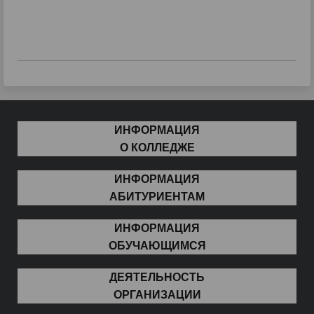
ИНФОРМАЦИЯ
О КОЛЛЕДЖЕ
ИНФОРМАЦИЯ
АБИТУРИЕНТАМ
ИНФОРМАЦИЯ
ОБУЧАЮЩИМСЯ
ДЕЯТЕЛЬНОСТЬ
ОРГАНИЗАЦИИ