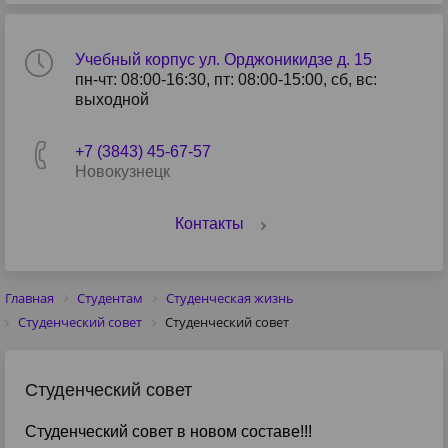
Учебный корпус ул. Орджоникидзе д. 15
пн-чт: 08:00-16:30, пт: 08:00-15:00, сб, вс:
выходной
+7 (3843) 45-67-57
Новокузнецк
Контакты
Главная
Студентам
Студенческая жизнь
Студенческий совет
Студенческий совет
Студенческий совет
Студенческий совет в новом составе!!!