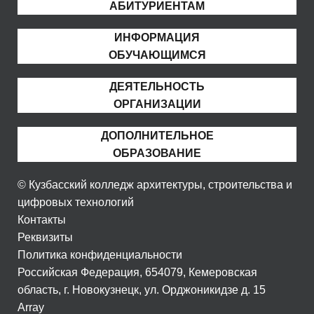
АБИТУРИЕНТАМ
ИНФОРМАЦИЯ
ОБУЧАЮЩИМСЯ
ДЕЯТЕЛЬНОСТЬ
ОРГАНИЗАЦИИ
ДОПОЛНИТЕЛЬНОЕ
ОБРАЗОВАНИЕ
© Кузбасский колледж архитектуры, строительства и
цифровых технологий
Контакты
Реквизиты
Политика конфиденциальности
Российская Федерация, 654079, Кемеровская
область, г. Новокузнецк, ул. Орджоникидзе д. 15
Array