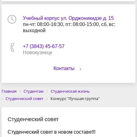
Учебный корпус ул. Орджоникидзе д. 15
пн-чт: 08:00-16:30, пт: 08:00-15:00, сб, вс:
выходной
+7 (3843) 45-67-57
Новокузнецк
Контакты
Главная
Студентам
Студенческая жизнь
Студенческий совет
Конкурс "Лучшая группа"
Студенческий совет
Студенческий совет в новом составе!!!