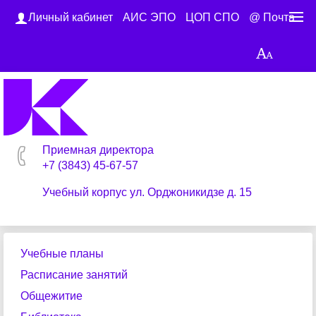
Личный кабинет
АИС ЭПО
ЦОП СПО
@ Почта
Приемная директора
+7 (3843) 45-67-57
Учебный корпус ул. Орджоникидзе д. 15
Учебные планы
Расписание занятий
Общежитие