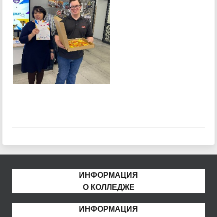
ИНФОРМАЦИЯ
О КОЛЛЕДЖЕ
ИНФОРМАЦИЯ