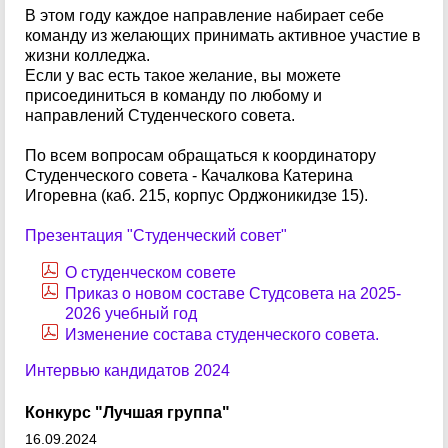
В этом году каждое направление набирает себе
команду из желающих принимать активное участие в
жизни колледжа.
Если у вас есть такое желание, вы можете
присоединиться в команду по любому и
направлений Студенческого совета.
По всем вопросам обращаться к координатору
Студенческого совета - Качалкова Катерина
Игоревна (каб. 215, корпус Орджоникидзе 15).
Презентация "Студенческий совет"
О студенческом совете
Приказ о новом составе Студсовета на 2025-
2026 учебный год
Изменение состава студенческого совета.
Интервью кандидатов 2024
Конкурс "Лучшая группа"
16.09.2024