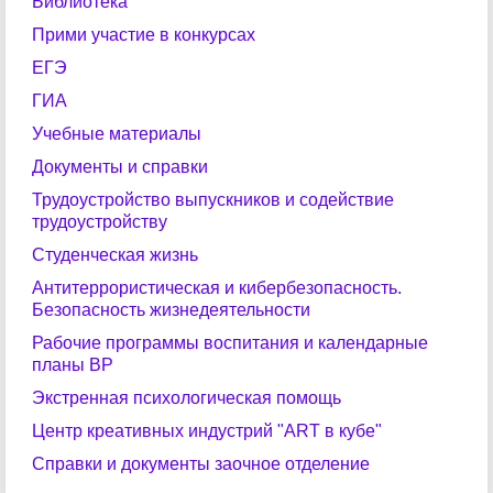
Библиотека
Прими участие в конкурсах
ЕГЭ
ГИА
Учебные материалы
Документы и справки
Трудоустройство выпускников и содействие
трудоустройству
Студенческая жизнь
Антитеррористическая и кибербезопасность.
Безопасность жизнедеятельности
Рабочие программы воспитания и календарные
планы ВР
Экстренная психологическая помощь
Центр креативных индустрий "ART в кубе"
Справки и документы заочное отделение