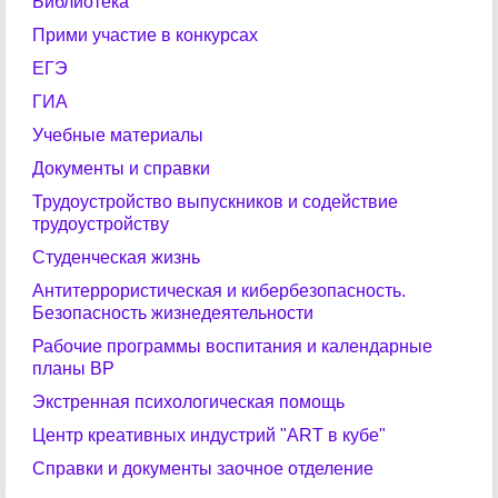
Библиотека
Прими участие в конкурсах
ЕГЭ
ГИА
Учебные материалы
Документы и справки
Трудоустройство выпускников и содействие
трудоустройству
Студенческая жизнь
Антитеррористическая и кибербезопасность.
Безопасность жизнедеятельности
Рабочие программы воспитания и календарные
планы ВР
Экстренная психологическая помощь
Центр креативных индустрий "ART в кубе"
Справки и документы заочное отделение