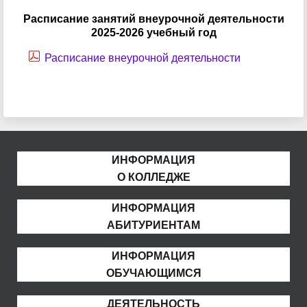
Расписание занятий внеурочной деятельности
2025-2026 учебный год
Расписание внеурочной деятельности
ИНФОРМАЦИЯ
О КОЛЛЕДЖЕ
ИНФОРМАЦИЯ
АБИТУРИЕНТАМ
ИНФОРМАЦИЯ
ОБУЧАЮЩИМСЯ
ДЕЯТЕЛЬНОСТЬ