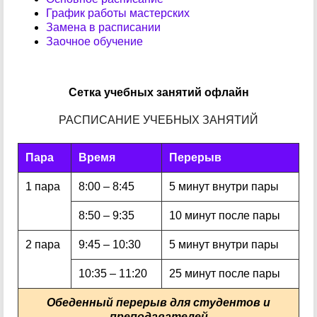
График работы мастерских
Замена в расписании
Заочное обучение
Сетка учебных занятий офлайн
РАСПИСАНИЕ УЧЕБНЫХ ЗАНЯТИЙ
Пара
Время
Перерыв
1 пара
8:00 – 8:45
5 минут внутри пары
8:50 – 9:35
10 минут после пары
2 пара
9:45 – 10:30
5 минут внутри пары
10:35 – 11:20
25 минут после пары
Обеденный перерыв для студентов и
преподавателей