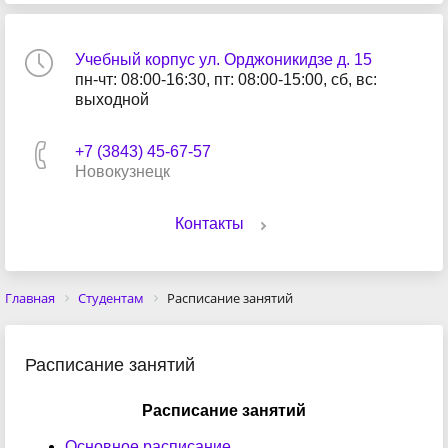
Учебный корпус ул. Орджоникидзе д. 15
пн-чт: 08:00-16:30, пт: 08:00-15:00, сб, вс:
выходной
+7 (3843) 45-67-57
Новокузнецк
Контакты
Главная
Студентам
Расписание занятий
Расписание занятий
Расписание занятий
Основное расписание