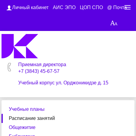
Личный кабинет
АИС ЭПО
ЦОП СПО
@ Почта
Приемная директора
+7 (3843) 45-67-57
Учебный корпус ул. Орджоникидзе д. 15
Учебные планы
Расписание занятий
Общежитие