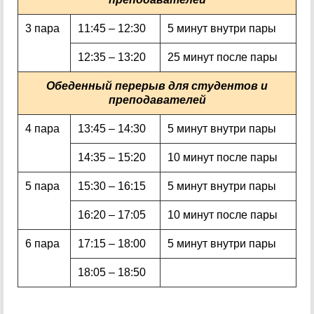
3 пара
11:45 – 12:30
5 минут внутри пары
12:35 – 13:20
25 минут после пары
Обеденный перерыв для студентов и
преподавателей
4 пара
13:45 – 14:30
5 минут внутри пары
14:35 – 15:20
10 минут после пары
5 пара
15:30 – 16:15
5 минут внутри пары
16:20 – 17:05
10 минут после пары
6 пара
17:15 – 18:00
5 минут внутри пары
18:05 – 18:50