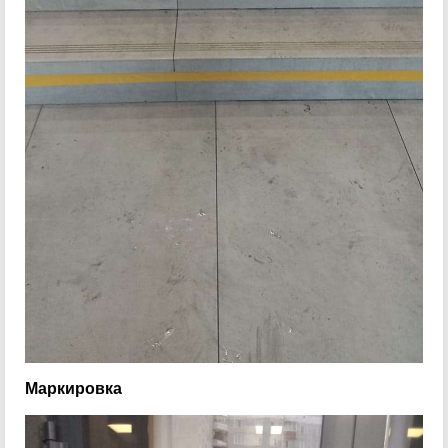
Маркировка