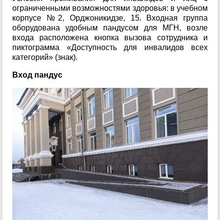
ограниченными возможностями здоровья: в учебном
корпусе №2, Орджоникидзе, 15. Входная группа
оборудована удобным пандусом для МГН, возле
входа расположена кнопка вызова сотрудника и
пиктограмма «Доступность для инвалидов всех
категорий» (знак).
Вход пандус