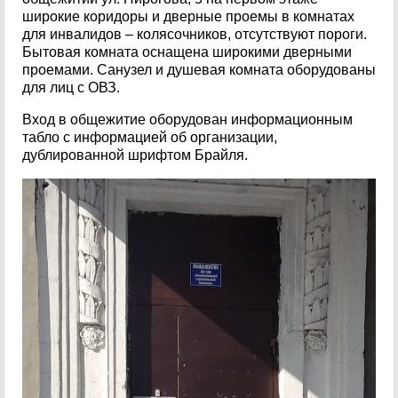
широкие коридоры и дверные проемы в комнатах
для инвалидов – колясочников, отсутствуют пороги.
Бытовая комната оснащена широкими дверными
проемами. Санузел и душевая комната оборудованы
для лиц с ОВЗ.
Вход в общежитие оборудован информационным
табло с информацией об организации,
дублированной шрифтом Брайля.