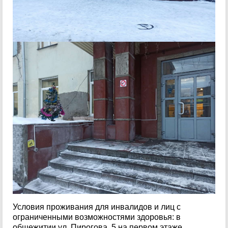
Условия проживания для инвалидов и лиц с
ограниченными возможностями здоровья: в
общежитии ул. Пирогова, 5 на первом этаже