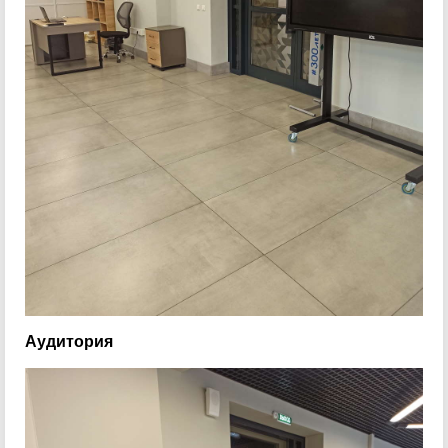
Аудитория