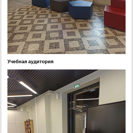
Учебная аудитория