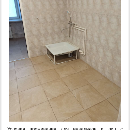
Условия проживания для инвалидов и лиц с