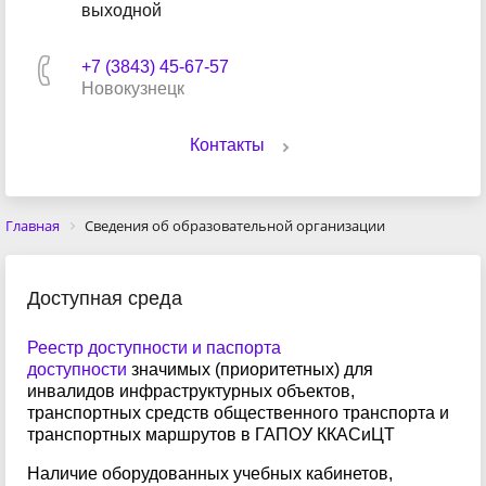
выходной
+7 (3843) 45-67-57
Новокузнецк
Контакты
Главная
Сведения об образовательной организации
Доступная среда
Реестр доступности и паспорта
доступности
значимых (приоритетных) для
инвалидов инфраструктурных объектов,
транспортных средств общественного транспорта и
транспортных маршрутов в ГАПОУ ККАСиЦТ
Наличие оборудованных учебных кабинетов,