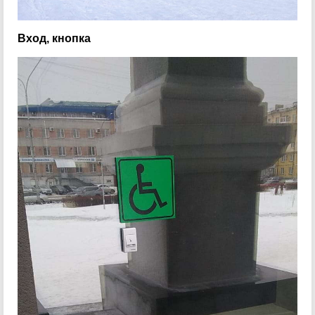
Вход, кнопка