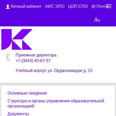
Личный кабинет
АИС ЭПО
ЦОП СПО
@ Почта
Приемная директора
+7 (3843) 45-67-57
Учебный корпус ул. Орджоникидзе д. 15
Основные сведения
Структура и органы управления образовательной
организацией
Документы