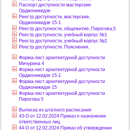
Паспорт доступности мастерские
Орджоникидзе
Реестр доступности, мастерские,
Орджоникидзе 15-1
Реестр доступности, общежитие, Пирогова,5
Реестр доступности, учебный корпус №1
Реестр доступности, учебный корпус №2
Реестр доступности. Пояснения.
Форма-лист архитектурной доступности
Мичурина 4
Форма-лист архитектурной доступности
Орджоникидзе 15-1
Форма-лист архитектурной доступности
Орджоникидзе 15
Форма-лист архитектурной доступности
Пирогова 5
Выписка из штатного расписания
43-О от 12.02.2024 Приказ о назначении
ответственных лиц
44-О от 12.02.2024 Приказ об утверждении