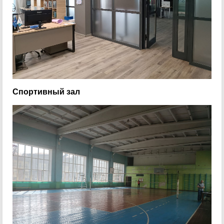
Спортивный зал