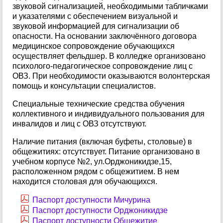
звуковой сигнализацией, необходимыми табличками
и указателями с обеспечением визуальной и
звуковой информацией для сигнализации об
опасности. На основании заключённого договора
медицинское сопровождение обучающихся
осуществляет фельдшер. В колледже организовано
психолого-педагогическое сопровождение лиц с
ОВЗ. При необходимости оказываются волонтерская
помощь и консультации специалистов.
Специальные технические средства обучения
коллективного и индивидуального пользования для
инвалидов и лиц с ОВЗ отсутствуют.
Наличие питания (включая буфеты, столовые) в
общежитиях: отсутствует. Питание организовано в
учебном корпусе №2, ул.Орджоникидзе,15,
расположенном рядом с общежитием. В нем
находится столовая для обучающихся.
Паспорт доступности Мичурина
Паспорт доступности Орджоникидзе
Паспорт доступности Общежитие