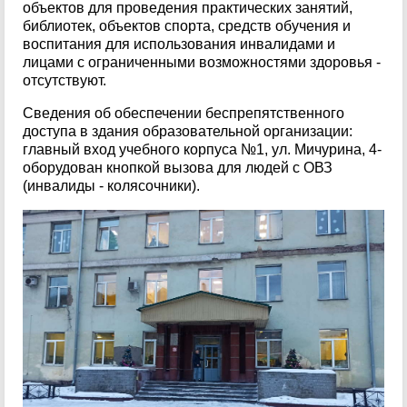
объектов для проведения практических занятий,
библиотек, объектов спорта, средств обучения и
воспитания для использования инвалидами и
лицами с ограниченными возможностями здоровья -
отсутствуют.
Сведения об обеспечении беспрепятственного
доступа в здания образовательной организации:
главный вход учебного корпуса №1, ул. Мичурина, 4-
оборудован кнопкой вызова для людей с ОВЗ
(инвалиды - колясочники).