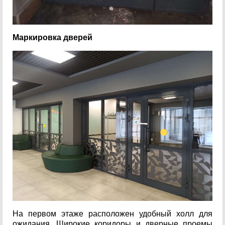
Маркировка дверей
На первом этаже расположен удобный холл для
ожидания. Широкие коридоры и дверные проемы