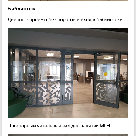
Библиотека
Дверные проемы без порогов и вход в библиотеку
Просторный читальный зал для занятий МГН