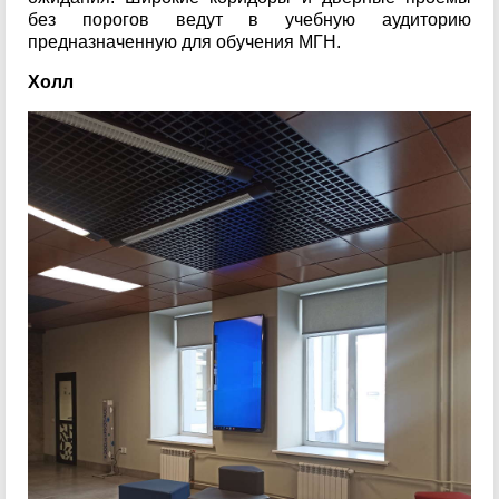
без порогов ведут в учебную аудиторию
предназначенную для обучения МГН.
Холл