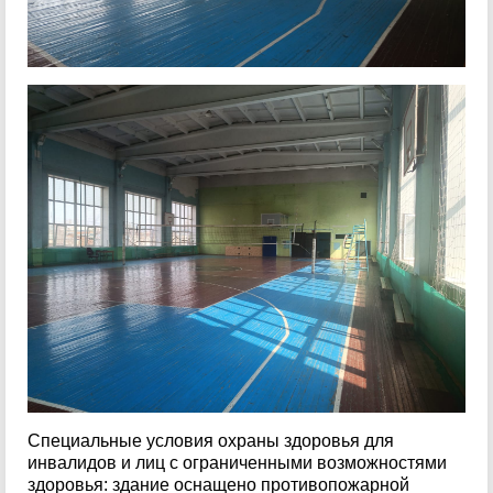
Специальные условия охраны здоровья для
инвалидов и лиц с ограниченными возможностями
здоровья: здание оснащено противопожарной