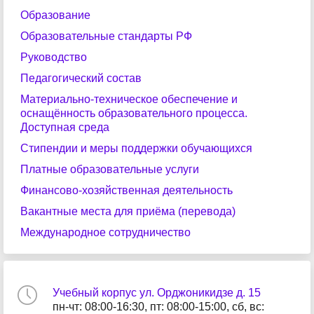
Образование
Образовательные стандарты РФ
Руководство
Педагогический состав
Материально-техническое обеспечение и
оснащённость образовательного процесса.
Доступная среда
Стипендии и меры поддержки обучающихся
Платные образовательные услуги
Финансово-хозяйственная деятельность
Вакантные места для приёма (перевода)
Международное сотрудничество
Учебный корпус ул. Орджоникидзе д. 15
пн-чт: 08:00-16:30, пт: 08:00-15:00, сб, вс: