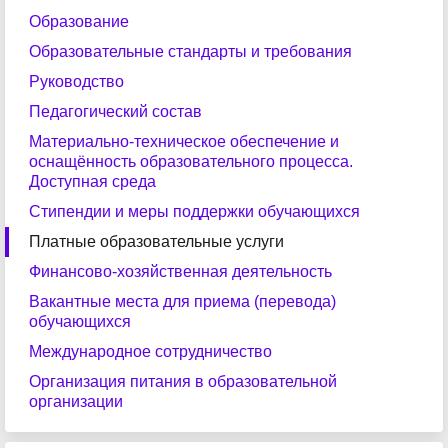
Образование
Образовательные стандарты и требования
Руководство
Педагогический состав
Материально-техническое обеспечение и
оснащённость образовательного процесса.
Доступная среда
Стипендии и меры поддержки обучающихся
Платные образовательные услуги
Финансово-хозяйственная деятельность
Вакантные места для приема (перевода)
обучающихся
Международное сотрудничество
Организация питания в образовательной
организации