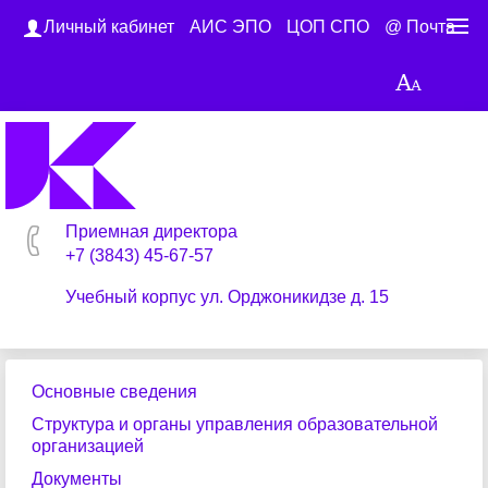
Личный кабинет
АИС ЭПО
ЦОП СПО
@ Почта
Приемная директора
+7 (3843) 45-67-57
Учебный корпус ул. Орджоникидзе д. 15
Основные сведения
Структура и органы управления образовательной
организацией
Документы