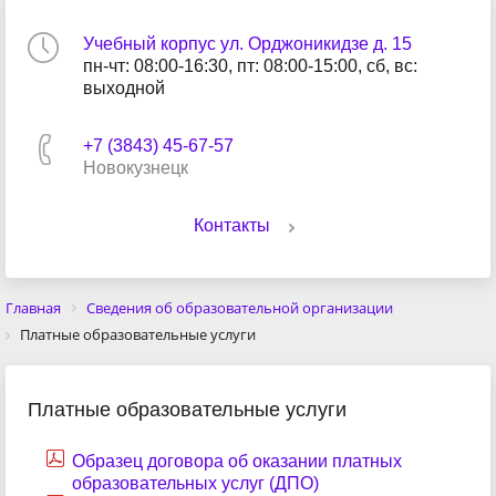
Учебный корпус ул. Орджоникидзе д. 15
пн-чт: 08:00-16:30, пт: 08:00-15:00, сб, вс:
выходной
+7 (3843) 45-67-57
Новокузнецк
Контакты
Главная
Сведения об образовательной организации
Платные образовательные услуги
Платные образовательные услуги
Образец договора об оказании платных
образовательных услуг (ДПО)